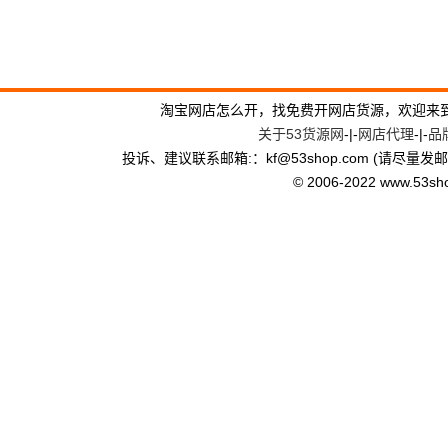
淘宝网店怎么开，找免费开网店货源，欢迎来
关于53货源网
-|-
网店代理
-|-
品
投诉、建议联系邮箱:：kf
@
53shop.com (请尽量发
© 2006-2022 www.53shop.