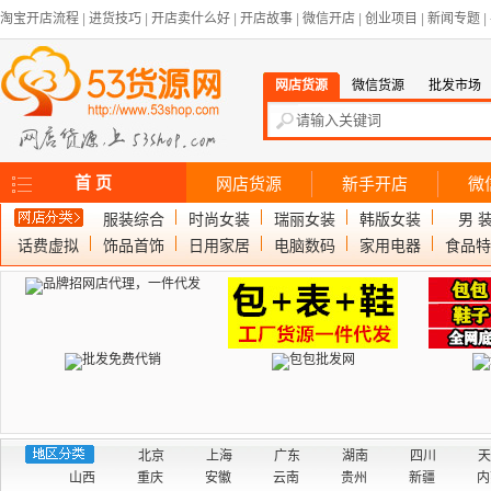
淘宝开店流程
|
进货技巧
|
开店卖什么好
|
开店故事
|
微信开店
|
创业项目
|
新闻专题
|
网店货源
微信货源
批发市场
首 页
网店货源
新手开店
微
服装综合
时尚女装
瑞丽女装
韩版女装
男 
话费虚拟
饰品首饰
日用家居
电脑数码
家用电器
食品特
北京
上海
广东
湖南
四川
天
山西
重庆
安徽
云南
贵州
新疆
内