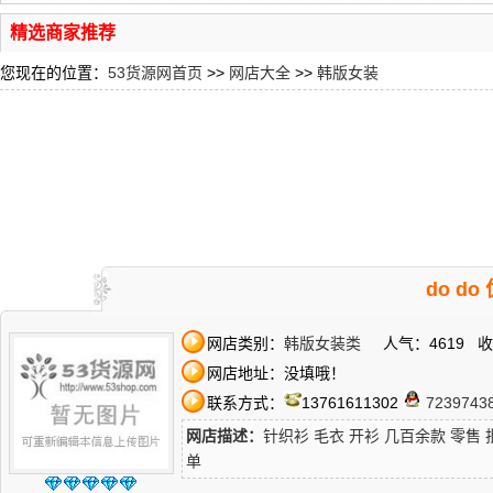
精选商家推荐
您现在的位置：
53货源网首页
>>
网店大全
>>
韩版女装
do do
网店类别：
韩版女装类
人气：4619 收录时间
网店地址：没填哦！
联系方式：
13761611302
7239743
网店描述：
针织衫 毛衣 开衫 几百余款 零售 批
单