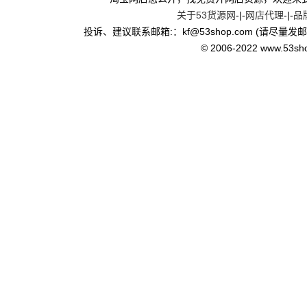
关于53货源网
-|-
网店代理
-|-
品
投诉、建议联系邮箱:：kf
@
53shop.com (请尽量发
© 2006-2022 www.53shop.