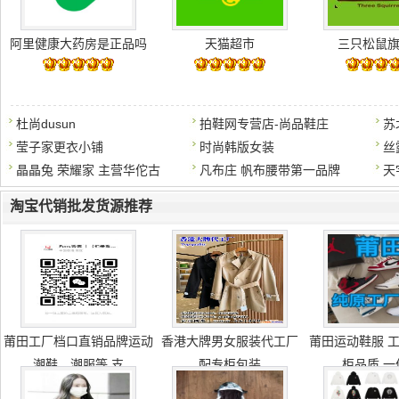
阿里健康大药房是正品吗
天猫超市
三只松鼠
杜尚dusun
拍鞋网专营店-尚品鞋庄
苏
莹子家更衣小铺
时尚韩版女装
丝
晶晶兔 荣耀家 主营华佗古
凡布庄 帆布腰带第一品牌
天
淘宝代销批发货源推荐
莆田工厂档口直销品牌运动
香港大牌男女服装代工厂
莆田运动鞋服 工
潮鞋、潮服等 支
配专柜包装
柜品质 一