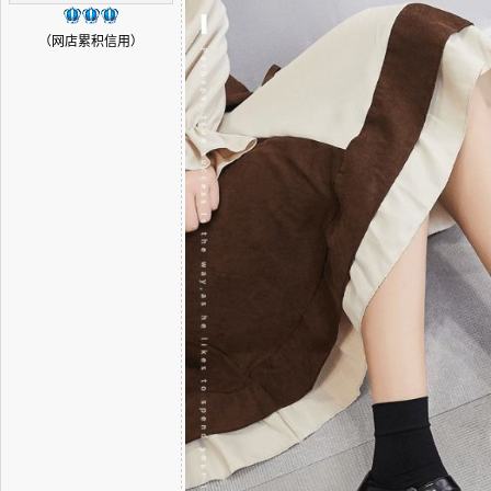
（网店累积信用）