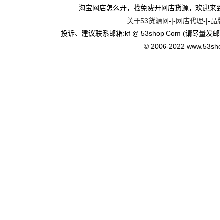
淘宝网店怎么开，找免费开网店货源，欢迎来
关于53货源网
-|-
网店代理
-|-
品
投诉、建议联系邮箱:kf @ 53shop.Com (请尽量发邮
© 2006-2022 www.53shop.