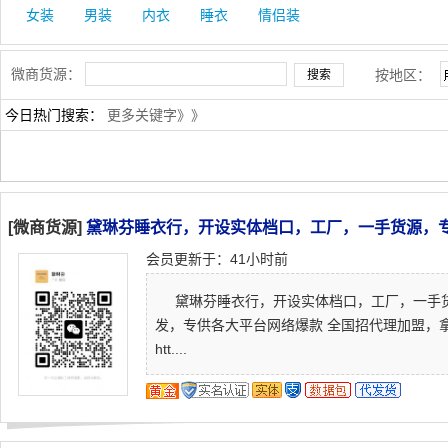
女装
男装
内衣
睡衣
情侣装
微商货源：
按地区：
今日热门搜索：
更多关键字》》
[微商货源]
​黛琳芬睡衣行，开设实体档口，工厂，一手货源，
会员更新于：41小时前
黛琳芬睡衣行，开设实体档口，工厂，一手货
发，专供各大平台网络爆款 全国招代理加盟，拿
htt....