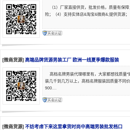
（1）厂家直接供货，批发价格，质量有保障
险；（4）支持实体店&淘宝&微商&;提供货源；
[微商货源]
高端品牌货源男装工厂 欧洲一线夏季爆款服装
高档名牌男装代理哪里有，大家都想找质量*
装几千到几万以上，高档名牌服装因质量不同价
900....
[微商货源]
不妨考虑下来这里拿货时尚中高端男装批发档口