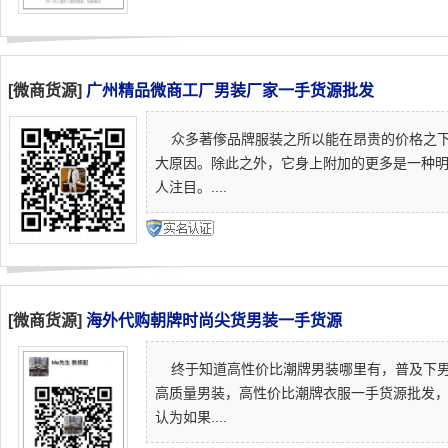
[微商货源]
广州精品微商工厂男装厂家一手货源批发
众多著偧品牌服装之所以能在昂贵的价格之下
大原因。除此之外，它身上附加的更多是一种
人注目。....
[微商货源]
海外代购朝牌时尚尖货男装一手货源
终于知道高性价比潮牌男装哪里有，普及下男
高质量男装，高性价比潮牌衣服一手货源批发
认为如果....