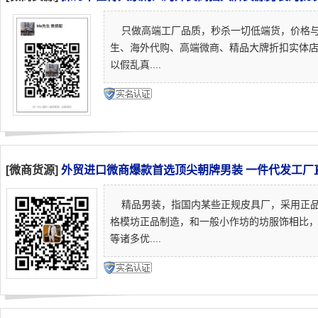
只做高端工厂品质，秒杀一切低端货，价格与
生、海外代购、高端微商、精品大牌折扣实体
以假乱真....
[微商货源]
外贸进口微商爆款首选顶尖朝牌男装 一件代发工厂
精品男装，指国内某些正规皮具厂，采用正品
格模坊正品制造，和一般小作坊的坊服饰相比
等诸多优....