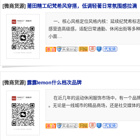
[微商货源]
莆田精工纪梵希风穿搭，低调轻著日常氛围感拉满
一、核心风格定位风格内核：延续纪梵希标志性
感营造高级感，适配日常通勤、休闲出街等多
小面....
[微商货源]
露露lemon什么档次品牌
在近几年的运动休闲服饰市场中，有一个品牌的名
。无论是一线城市的精品商场，还是社交媒体的健身