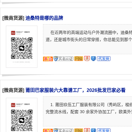
[微商货源]
迪桑特是哪的品牌
在近两年的高端运动与户外潮流圈中，迪桑特（
道，还是城市街头的日常穿搭，你总能见到那个标志
[微商货源]
莆田巴家服装六大靠谱工厂，2026批发巴家必看
1. 莆田玖伍工厂服装有限公司（秀屿区，梭织风衣龙
完整流水线，配套 30 余家外协加工厂，欧美外贸老