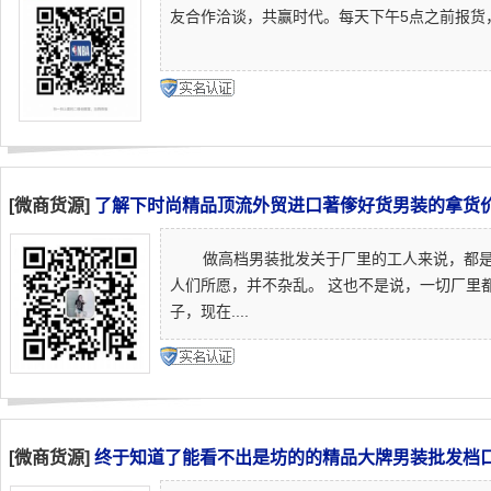
友合作洽谈，共赢时代。每天下午5点之前报货，当天
[微商货源]
了解下时尚精品顶流外贸进口著偧好货男装的拿货
做高档男装批发关于厂里的工人来说，都是
人们所愿，并不杂乱。 这也不是说，一切厂里
子，现在....
[微商货源]
终于知道了能看不出是坊的的精品大牌男装批发档