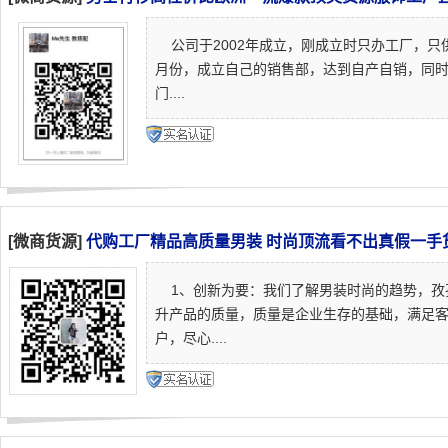
公司于2002年成立，刚成立时只办工厂，只供
月份，成立自己的销售部，达到自产自销，同
门....
[微商货源]
代购工厂精品高质量男装 时尚顶流看不出真假一手
1、创新为要：我们了解男装时尚的趋势，孜
升产品的质量，质量是企业生存的基础，满足客
户，尽心....