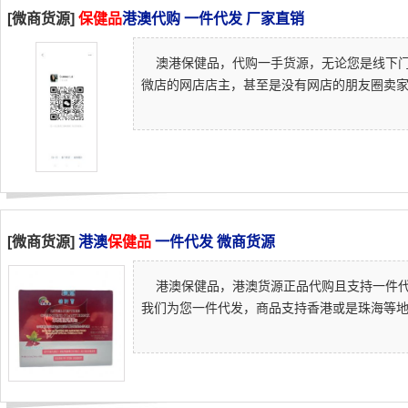
[微商货源]
保健品
港澳代购 一件代发 厂家直销
澳港保健品，代购一手货源，无论您是线下门店
微店的网店店主，甚至是没有网店的朋友圈卖家或
[微商货源]
港澳
保健品
一件代发 微商货源
港澳保健品，港澳货源正品代购且支持一件代
我们为您一件代发，商品支持香港或是珠海等地区