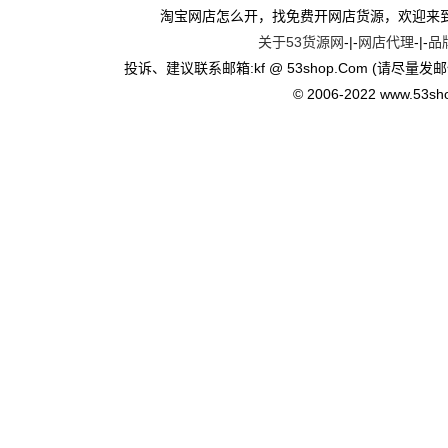
淘宝网店怎么开，找免费开网店货源，欢迎来
关于53货源网
-|-
网店代理
-|-
品
投诉、建议联系邮箱:kf @ 53shop.Com (请尽量发邮
© 2006-2022 www.53shop.