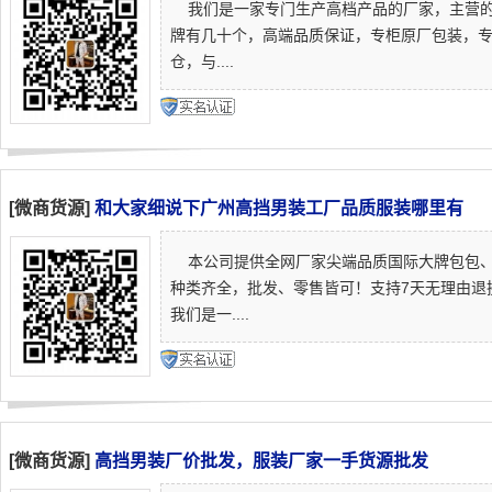
我们是一家专门生产高档产品的厂家，主营的
牌有几十个，高端品质保证，专柜原厂包装，专
仓，与....
[微商货源]
和大家细说下广州高挡男装工厂品质服装哪里有
本公司提供全网厂家尖端品质国际大牌包包、
种类齐全，批发、零售皆可！支持7天无理由退
我们是一....
[微商货源]
高挡男装厂价批发，服装厂家一手货源批发