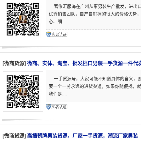
著偧汇服饰在广州从事男装生产批发，进出口
优秀销售团队，自产自销拥的很大的价格优势
心、细....
[微商货源]
微商、实体、淘宝、批发档口男装一手货源一件代
一手货源号，大家可能不知道具体的含义，即
要一个一劳永逸的进货渠道，如果你随便找，就
我们是....
[微商货源]
高挡朝牌男装货源，厂家一手货源，潮流厂家男装