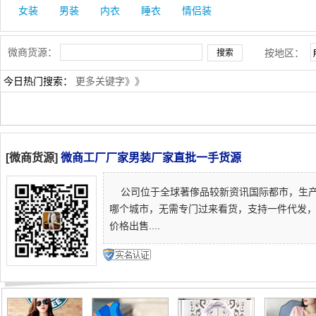
女装
男装
内衣
睡衣
情侣装
微商货源：
按地区：
今日热门搜索：
更多关键字》》
[微商货源]
微商工厂厂家男装厂家直批一手货源
公司位于全球著偧品较新资讯国际都市，生产
哪个城市，无需专门过来看货，支持一件代发
价格出售....