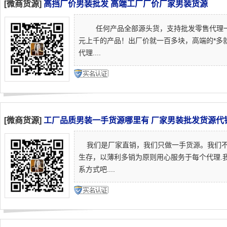
[微商货源]
高挡厂价男装批发 高端工厂厂价厂家男装货源
任何产品全部源头货，支持批发零售代理一
元上千的产品！出厂价就一百多块，高端的*多
代理....
[微商货源]
工厂品质男装一手货源哪里有 厂家男装批发货源代
我们是厂家直销，我们只做一手货源。我们不
生存，以薄利多销为原则用心服务于每个代理.
系方式吧....