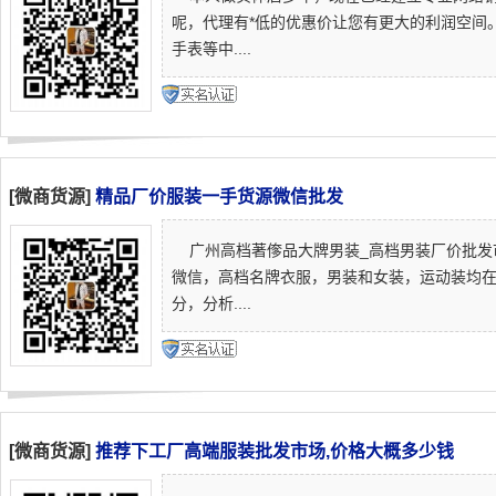
呢，代理有*低的优惠价让您有更大的利润空间
手表等中....
[微商货源]
精品厂价服装一手货源微信批发
广州高档著偧品大牌男装_高档男装厂价批发
微信，高档名牌衣服，男装和女装，运动装均
分，分析....
[微商货源]
推荐下工厂高端服装批发市场,价格大概多少钱