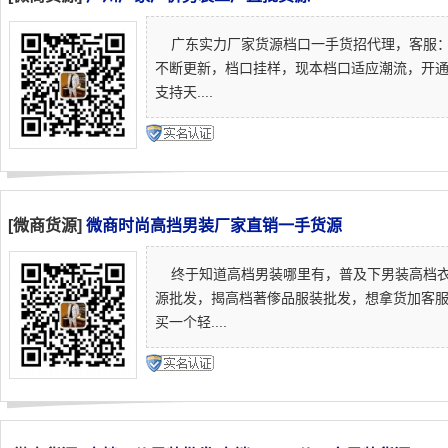
广东实力厂家货源档口一手货招代理，客服：
不断更新，档口挂样，现本档口适应潮流，开
支持天....
[微商货源]
微商时尚高挡男装厂家直销一手货源
终于知道高档男装哪里有，普及下男装高档衣
源批发，揭高档著偧品服装批发，想拿货加客
买一个轻....