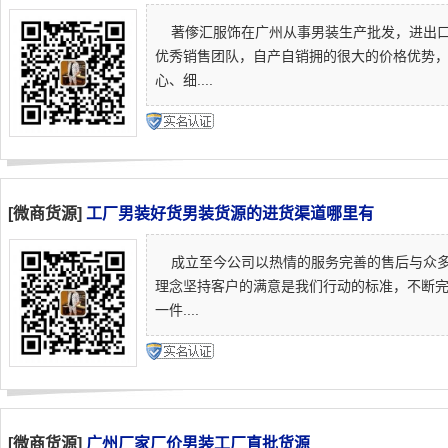
著偧汇服饰在广州从事男装生产批发，进出口
优秀销售团队，自产自销拥的很大的价格优势
心、细....
[微商货源]
工厂男装好货男装货源的进货渠道哪里有
成立至今公司以热情的服务完善的售后与众多微
理念坚持客户的满意是我们行动的标准，不断
一件....
[微商货源]
广州厂家厂价男装工厂直批货源