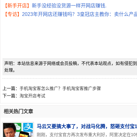
【新手开店】
新手没经验没货源一样开网店赚钱.
【专访】
2023年开网店还赚钱吗？3皇冠店主教你：卖什么产
声明：本站信息来源于网络或会员投稿，不代表本站观点，如有侵犯到
处理。
上一篇：
手机淘宝客怎么推广？手机淘宝客推广步骤
下一篇：
淘宝开店考试
相关热门文章
马云又要搞大事了，对战马化腾，怒砸支付宝1
刚刚，支付宝官方再次发布重大利好，阿里决定在10