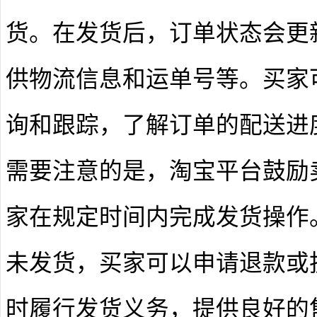
货。在发货后，订单状态会更新
供物流信息和运单号等。买家
询和跟踪，了解订单的配送进
需要注意的是，淘宝平台鼓励
家在规定时间内完成发货操作
未发货，买家可以申请退款或
时履行发货义务，提供良好的