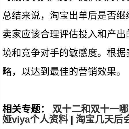
总结来说，淘宝出单后是否继
卖家应该合理评估投入和产出
境和竞争对手的敏感度。根据
略，以达到最佳的营销效果。
相关专题：
双十二和双十一哪
娅viya个人资料
|
淘宝几天后