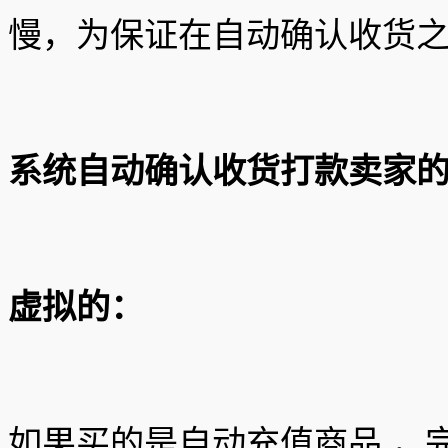
慢，为保证在自动确认收货之
系统自动确认收货打款卖家
虚拟的：
如果买的是自动充值商品 ，