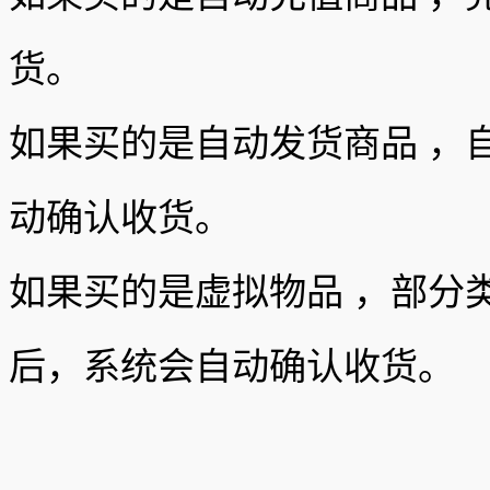
货。
如果买的是自动发货商品 ，自
动确认收货。
如果买的是虚拟物品 ，部分
后，系统会自动确认收货。