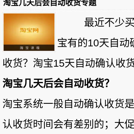
淘宝几天后会自动收货专题
最近不少买家
宝有的10天自动
收货？淘宝15天自动确认收
淘宝几天后会自
动收货？
淘宝系统一般自动确认收货是
认收货时间会有差别的；大