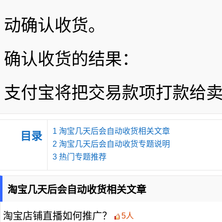
动确认收货。
确认收货的结果：
支付宝将把交易款项打款给卖
1
淘宝几天后会自动收货相关文章
目录
2
淘宝几天后会自动收货专题说明
3
热门专题推荐
淘宝几天后会自动收货相关文章
淘宝店铺直播如何推广？
5人