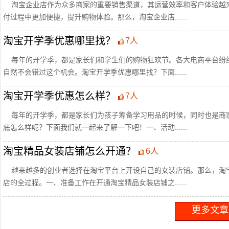
淘宝企业店作为众多商家的重要销售渠道，其运营效率和客户体验越
付过程中更加便捷，提升购物体验。那么，淘宝企业店......
淘宝开学季优惠哪里找？
7人
每年的开学季，都是家长们和学生们的购物狂欢节。各大电商平台纷
自然不会错过这个机会。淘宝开学季优惠哪里找？下面......
淘宝开学季优惠怎么样？
7人
每年的开学季，都是家长们为孩子筹备学习用品的时候，同时也是商
底怎么样呢？下面我们就一起来了解一下吧！一、活动......
淘宝精品女装店铺怎么开通？
6人
越来越多的创业者选择在淘宝平台上开设自己的女装店铺。那么，淘
店的全过程。一、准备工作在开通淘宝精品女装店铺之......
更多文章.