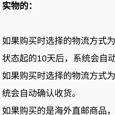
实物的：
如果购买时选择的物流方式为
状态起的10天后，系统会自
如果购买时选择的物流方式为
统会自动确认收货。
如果购买的是海外直邮商品，