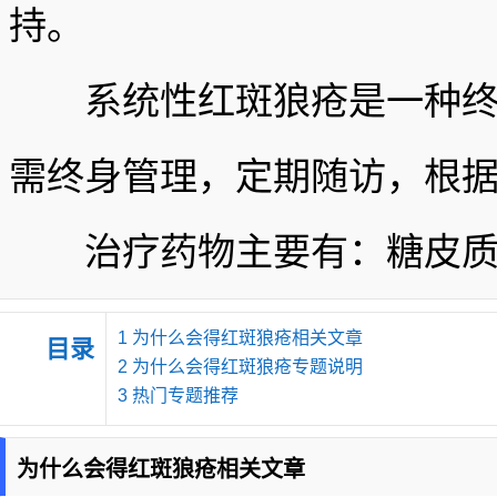
持。
系统性红斑狼疮是一种终身
需终身管理，定期随访，根
治疗药物主要有：糖皮质激
1
为什么会得红斑狼疮相关文章
目录
2
为什么会得红斑狼疮专题说明
3
热门专题推荐
为什么会得红斑狼疮相关文章