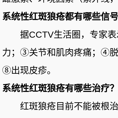
系统性红斑狼疮都有哪些信
据CCTV生活圈，专家表
力；③关节和肌肉疼痛；④
⑧出现皮疹。
系统性红斑狼疮有哪些治疗
红斑狼疮目前不能被根治，