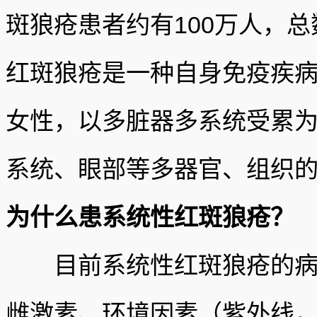
斑狼疮患者约有100万人，
红斑狼疮是一种自身免疫疾病
女性，以多脏器多系统受累
系统、眼部等多器官、组织
为什么患系统性红斑狼疮？
目前系统性红斑狼疮的病因
雌激素、环境因素（紫外线