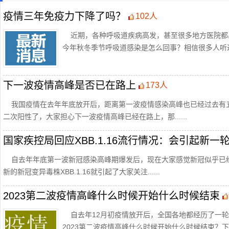
疫情三年免疫力下降了吗？
102人
近期，各种呼吸道疾病高发，甚至很多地方医院都
今年秋冬季节呼吸道感染是怎么回事？相信很多人听过一种
下一波疫情高峰是否已在路上
173人
我国疫情在去年年底放开后，距离第一波疫情感染高峰也已经过去有
二次阳性了，大家担心下一波疫情高峰已经在路上，那......
国家疾控局回应XBB.1.16流行情况：会引起新一
自去年年底第一波新冠感染高峰期爆发后，现在大家感觉新冠似乎已
新的新冠变异毒株XBB.1.16就引起了大家关注......
2023第二波疫情高峰什么时候开始什么时候结束
自去年12月初疫情放开后，全国各地都经历了一轮
2023第二波疫情高峰什么时候开始什么时候结束？下面小