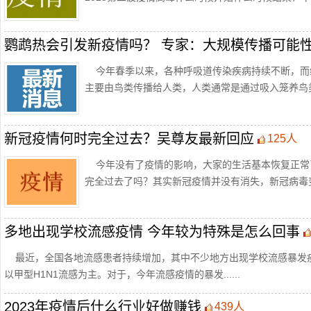
鹦鹉热会引发新疫情吗？ 专家：大规模传播可能
今年春季以来，各种呼吸道传染疾病持续不断，而
主要由鸟类传播给人类，人类通常是通过吸入笼养鸟类的干
新冠疫情何时完全过去？吴尊友最新回应
125人
今年没有了疫情的影响，大家的生活基本恢复正常
完全过去了吗？其实新冠疫情并没有消失，新冠病毒变异仍
多地出现学校流感疫情 今年较为特殊是怎么回事
最近，全国各地流感患者持续增加，其中不少地方出现学校流感暴发
以甲型H1N1流感为主。对于，今年流感疫情的暴发......
2023年疫情后什么行业好做赚钱
439人