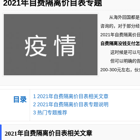
2021年自费隔离价目表专题
从海外回国都是需
咨询的，对于部分经
2021年自费隔离
自费隔离没钱支付怎
这时候是可以与宾
但可以明确的告诉
200-300元左右，
1
2021年自费隔离价目表相关文章
目录
2
2021年自费隔离价目表专题说明
3
热门专题推荐
2021年自费隔离价目表相关文章