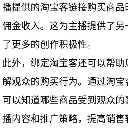
播提供的淘宝客链接购买商品
佣金收入。这为主播提供了另
了更多的创作积极性。
此外，绑定淘宝客还可以帮助
解观众的购买行为。通过淘宝
可以知道哪些商品受到观众的
播内容和推广策略，提高销售