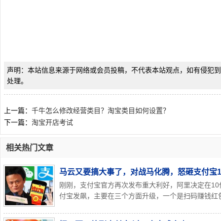
声明：本站信息来源于网络或会员投稿，不代表本站观点，如有侵犯到
处理。
上一篇：
千牛怎么修改经营类目？淘宝类目如何设置？
下一篇：
淘宝开店考试
相关热门文章
马云又要搞大事了，对战马化腾，怒砸支付宝1
刚刚，支付宝官方再次发布重大利好，阿里决定在10
付宝发飙，主要在三个方面升级，一个是扫码赚钱红包金