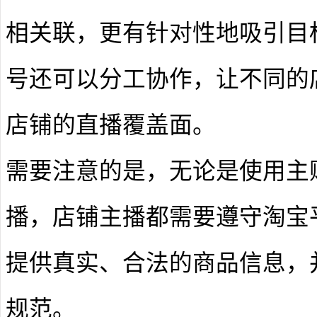
相关联，更有针对性地吸引目
号还可以分工协作，让不同的
店铺的直播覆盖面。
需要注意的是，无论是使用主
播，店铺主播都需要遵守淘宝
提供真实、合法的商品信息，
规范。