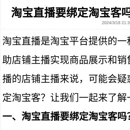
淘宝直播要绑定淘宝客
2024/3/18 21:3
淘宝直播是淘宝平台提供的一
助店铺主播实现商品展示和销
播的店铺主播来说，可能会疑
定淘宝客？让我们一起来了解
一、淘宝直播要绑定淘宝客吗