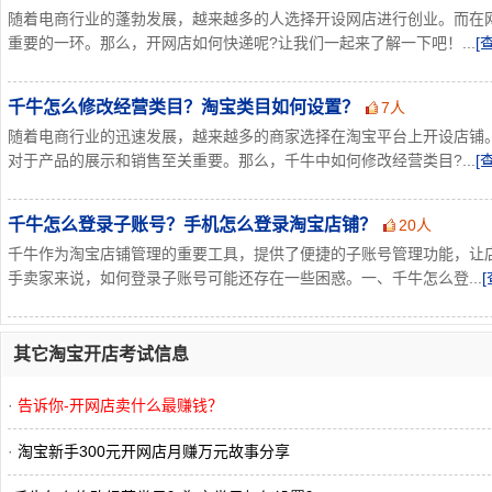
随着电商行业的蓬勃发展，越来越多的人选择开设网店进行创业。而在
重要的一环。那么，开网店如何快递呢?让我们一起来了解一下吧！...
[
千牛怎么修改经营类目？淘宝类目如何设置？
7人
随着电商行业的迅速发展，越来越多的商家选择在淘宝平台上开设店铺
对于产品的展示和销售至关重要。那么，千牛中如何修改经营类目?...
[
千牛怎么登录子账号？手机怎么登录淘宝店铺？
20人
千牛作为淘宝店铺管理的重要工具，提供了便捷的子账号管理功能，让
手卖家来说，如何登录子账号可能还存在一些困惑。一、千牛怎么登...
其它淘宝开店考试信息
·
告诉你-开网店卖什么最赚钱？
·
淘宝新手300元开网店月赚万元故事分享