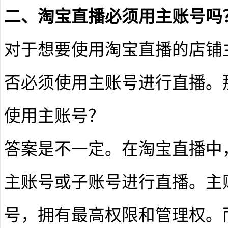
二、淘宝直播必须用主账号吗
对于想要使用淘宝直播的店铺
否必须使用主账号进行直播。
使用主账号？
答案是不一定。在淘宝直播中
主账号或子账号进行直播。主
号，拥有最高权限和管理权。