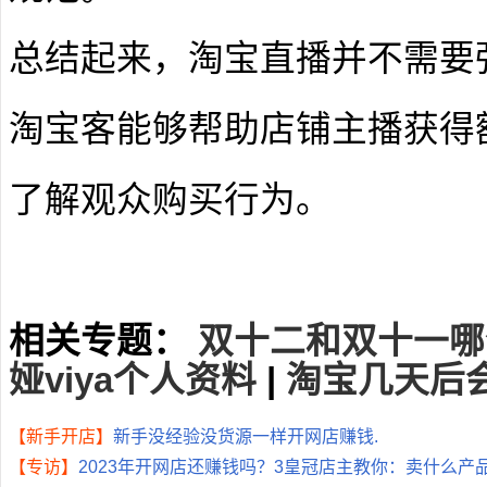
总结起来，淘宝直播并不需要
淘宝客能够帮助店铺主播获得
了解观众购买行为。
相关专题：
双十二和双十一哪
娅viya个人资料
|
淘宝几天后
【新手开店】
新手没经验没货源一样开网店赚钱.
【专访】
2023年开网店还赚钱吗？3皇冠店主教你：卖什么产