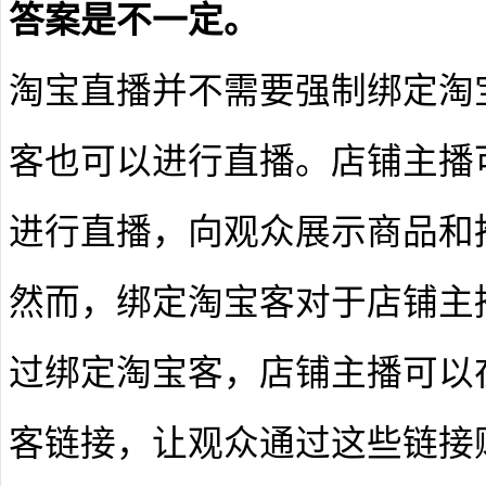
答案是不一定。
淘宝直播并不需要强制绑定淘
客也可以进行直播。店铺主播
进行直播，向观众展示商品和
然而，绑定淘宝客对于店铺主
过绑定淘宝客，店铺主播可以
客链接，让观众通过这些链接