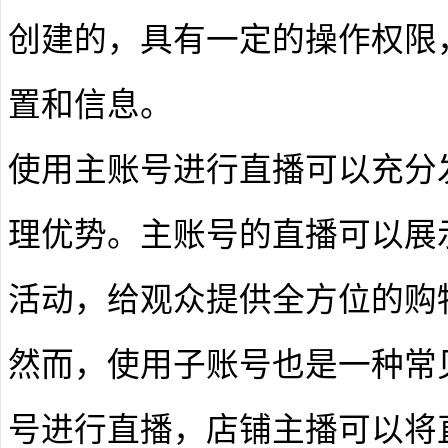
创建的，具有一定的操作权限
置和信息。
使用主账号进行直播可以充分
理优势。主账号的直播可以展
活动，给观众提供全方位的购
然而，使用子账号也是一种常
号进行直播，店铺主播可以将