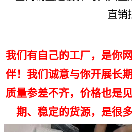
直销
我们有自己的工厂，是你
伴！我们诚意与你开展长
质量参差不齐，价格也是
期、稳定的货源，是很