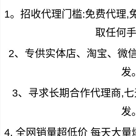
1。招收代理门槛:免费代理,
取任何
2、专供实体店、淘宝、微
发
3、寻求长期合作代理商,
发
4. 全网销量超低价 每天大