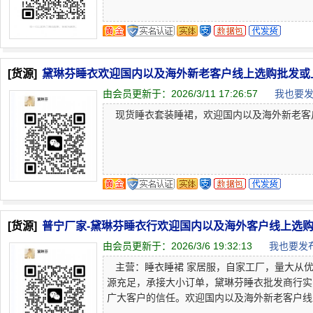
[货源]
黛琳芬睡衣欢迎国内以及海外新老客户线上选购批发或
由会员更新于：
2026/3/11 17:26:57
我也要发
现货睡衣套装睡裙，欢迎国内以及海外新老客户线上
[货源]
普宁厂家-黛琳芬睡衣行欢迎国内以及海外客户线上选
由会员更新于：
2026/3/6 19:32:13
我也要发布
主营：睡衣睡裙 家居服，自家工厂，量大从优，
源充足，承接大小订单，黛琳芬睡衣批发商行实
广大客户的信任。欢迎国内以及海外新老客户线上选