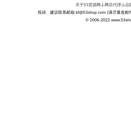
关于53货源网
-|-
网店代理
-|-
品
投诉、建议联系邮箱:kf
@
53shop.com (请尽量发邮
© 2006-2022 www.53shop.