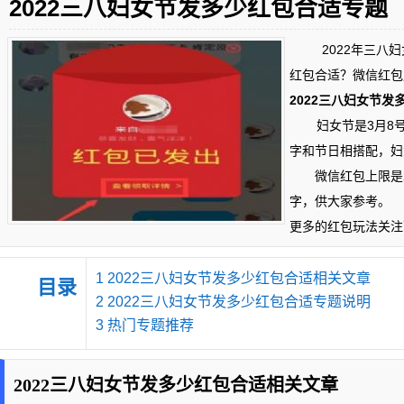
2022三八妇女节发多少红包合适专题
2022年三八妇女
红包合适？微信红包
2022三八妇女节发
妇女节是3月8号这一
字和节日相搭配，妇
微信红包上限是2
字，供大家参考。
更多的红包玩法关注
1
2022三八妇女节发多少红包合适相关文章
目录
2
2022三八妇女节发多少红包合适专题说明
3
热门专题推荐
2022三八妇女节发多少红包合适相关文章