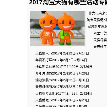
2017淘宝天猫有哪些活动专
作为电商来说
淘宝天猫促销
家装新年惠20
阿里年货节2
天猫母婴进口
天猫过年不打
天猫情人节2017年2月12日-2月14日
年货不打烊2017年2月7日-2月14日
托马斯总动员2017年2月20日-2月26日
开年总动员2017年2月20日-2月26日
油漆涂装节2017年2月22日-3月31日
天猫灯饰节2017年2月22日-2月23日
天猫奥特莱斯2017年2月22日-2月24日
天猫睡眠节2017年2月26日-2月28日
美妆春光节2017年2月25日-3月2日