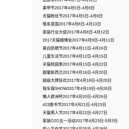
美甲节2017年4月5日-4月8日
天猫粉丝节2017年4月5日-4月8日
情系意国2017年4月8日-4月13日
家装行业大促2017年4月8日-4月12日
2017天猫婚博会2017年4月9日-4月11日
美白防晒节2017年4月11日-4月16日
儿童生活节2017年4月12日-4月15日
天猫校园季2017年4月13日-4月22日
甜蜜新西兰2017年4月16日-4月20日
超级大牌狂欢2017年4月18日-4月20日
我车我SHOW2017年4月19日-4月26日
懒人欧洲杯2017年4月20日-4月26日
423图书节2017年4月21日-4月23日
天猫男人节2017年4月22日-4月27日
家装O2O五一活动2017年4月23日-5月3日
匠心手作节2017年4月25日-4月29日