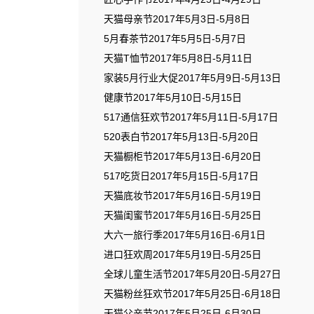
天猫母亲节2017年5月3日-5月8日
5月春茶节2017年5月5日-5月7日
天猫T恤节2017年5月8日-5月11日
家装5月行业大促2017年5月9日-5月13日
健康节2017年5月10日-5月15日
517通信狂欢节2017年5月11日-5月17日
520表白节2017年5月13日-5月20日
天猫橱柜节2017年5月13日-6月20日
517吃货日2017年5月15日-5月17日
天猫底妆节2017年5月16日-5月19日
天猫闺蜜节2017年5月16日-5月25日
大六一旅行季2017年5月16日-6月1日
进口狂欢周2017年5月19日-5月25日
全球儿童生活节2017年5月20日-5月27日
天猫粉丝狂欢节2017年5月25日-6月18日
天猫父亲节2017年5月25日-6月30日