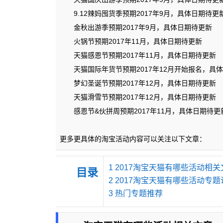
9.12辣妈囤货季预期2017年9月，具体日期待更
金秋出游季预期2017年9月，具体日期待更新
火锅节预期2017年11月，具体日期待更新
天猫感恩节预期2017年11月，具体日期待更新
天猫国际年货节预期2017年12月开始报名，具
梦幻圣诞节预期2017年12月，具体日期待更新
天猫滑雪节预期2017年12月，具体日期待更新
感恩节&伙拼周预期2017年11月，具体日期待更
更多更具体的淘宝活动内容可以关注以下文章：
1
2017淘宝天猫有哪些活动相关
目录
2
2017淘宝天猫有哪些活动专题
3
热门专题推荐