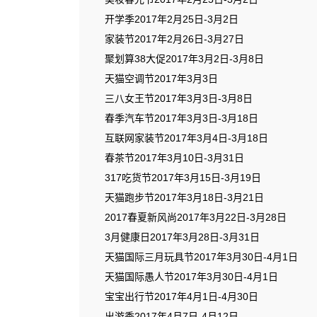
开学季2017年2月25日-3月2日
家装节2017年2月26日-3月27日
聚划算38大促2017年3月2日-3月8日
天猫空调节2017年3月3日
三八女王节2017年3月3日-3月8日
春季汽车节2017年3月3日-3月18日
互联网家装节2017年3月4日-3月18日
春茶节2017年3月10日-3月31日
317吃货节2017年3月15日-3月19日
天猫跑步节2017年3月18日-3月21日
2017春夏新风尚2017年3月22日-3月28日
3月健康日2017年3月28日-3月31日
天猫国际三月玩具节2017年3月30日-4月1日
天猫国际愚人节2017年3月30日-4月1日
宝宝出行节2017年4月1日-4月30日
出游季2017年4月7日-4月12日