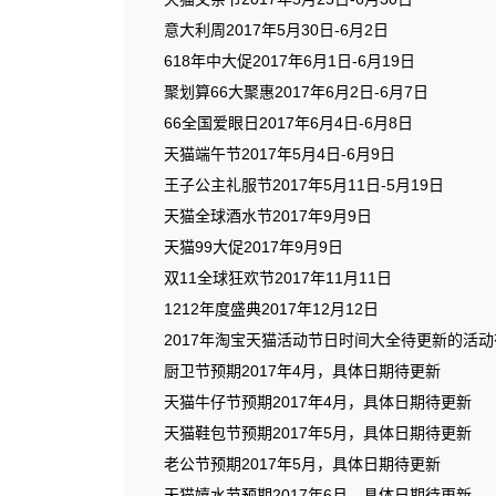
意大利周2017年5月30日-6月2日
618年中大促2017年6月1日-6月19日
聚划算66大聚惠2017年6月2日-6月7日
66全国爱眼日2017年6月4日-6月8日
天猫端午节2017年5月4日-6月9日
王子公主礼服节2017年5月11日-5月19日
天猫全球酒水节2017年9月9日
天猫99大促2017年9月9日
双11全球狂欢节2017年11月11日
1212年度盛典2017年12月12日
2017年淘宝天猫活动节日时间大全待更新的活动
厨卫节预期2017年4月，具体日期待更新
天猫牛仔节预期2017年4月，具体日期待更新
天猫鞋包节预期2017年5月，具体日期待更新
老公节预期2017年5月，具体日期待更新
天猫嬉水节预期2017年6月，具体日期待更新