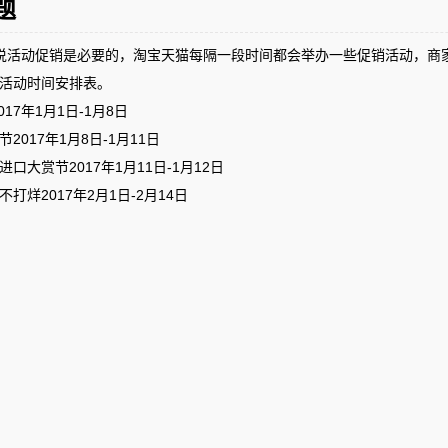
题
活动促销是必要的，淘宝天猫每隔一段时间都会举办一些促销活动，商家
活动时间安排表。
17年1月1日-1月8日
017年1月8日-1月11日
大赏节2017年1月11日-1月12日
烊2017年2月1日-2月14日