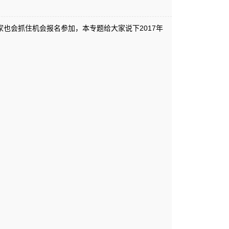
也会抓住机会报名参加，本专题给大家说下2017年