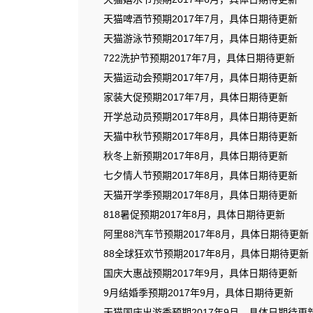
天猫啤酒节预期2017年7月，具体日期待更新
天猫游泳节预期2017年7月，具体日期待更新
722洗护节预期2017年7月，具体日期待更新
天猫运动会预期2017年7月，具体日期待更新
家装大促预期2017年7月，具体日期待更新
开学总动员预期2017年8月，具体日期待更新
天猫中秋节预期2017年8月，具体日期待更新
秋冬上新预期2017年8月，具体日期待更新
七夕情人节预期2017年8月，具体日期待更新
天猫开学季预期2017年8月，具体日期待更新
818暑促预期2017年8月，具体日期待更新
阿里88汽车节预期2017年8月，具体日期待更新
88全球狂欢节预期2017年8月，具体日期待更新
国庆大惠战预期2017年9月，具体日期待更新
9月结婚季预期2017年9月，具体日期待更新
天猫国庆出游季预期2017年9月，具体日期待更