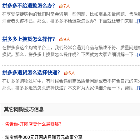
拼多多不给退款怎么办？
7人
在享受便捷购物的我们时常会遇到一些问题，比如商品质量问题、售后
消费者头疼不已。那么，拼多多不给退款怎么办？下面就让我们来聊...
拼多多上换货怎么操作？
9人
在拼多多这个购物平台上，我们经常会遇到商品与描述不符、质量问题
换货。那么，拼多多上换货怎么操作呢？下面就为大家详细讲解一下...
拼多多退货怎么选择快递？
6人
在拼多多购物过程中，有时候会遇到商品质量问题或者不符合自己的需
那么，拼多多退货怎么选择快递？本文将为大家详细介绍一下，帮助...
其它网购技巧信息
·
告诉你-开网店卖什么最赚钱？
·
淘宝新手300元开网店月赚万元故事分享