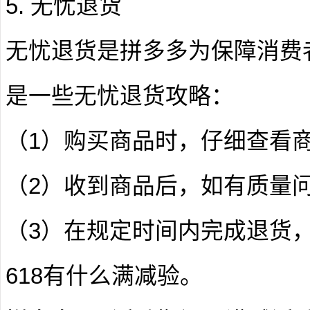
5. 无忧退货
无忧退货是拼多多为保障消费
是一些无忧退货攻略：
（1）购买商品时，仔细查看
（2）收到商品后，如有质量
（3）在规定时间内完成退货
618有什么满减验。