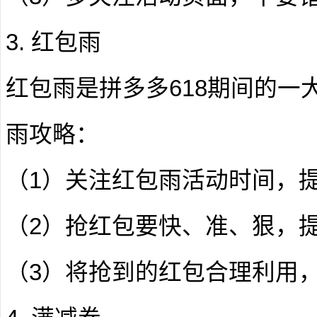
3. 红包雨
红包雨是拼多多618期间的一
雨攻略：
（1）关注红包雨活动时间，
（2）抢红包要快、准、狠，
（3）将抢到的红包合理利用