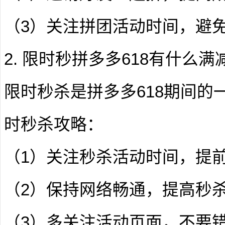
（3）关注拼团活动时间，避
2. 限时秒拼多多618有什么满
限时秒杀是拼多多618期间的
时秒杀攻略：
（1）关注秒杀活动时间，提
（2）保持网络畅通，提高秒
（3）多关注活动页面，不要