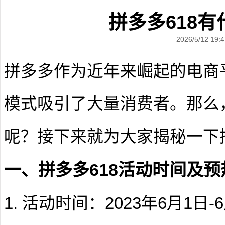
拼多多618
2026/5/12 19:4
拼多多作为近年来崛起的电商
模式吸引了大量消费者。那么，
呢？接下来就为大家揭秘一下拼
一、拼多多618活动时间及预
1. 活动时间：2023年6月1日-