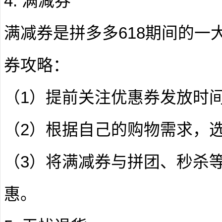
4. 满减券
满减券是拼多多618期间的一
券攻略：
（1）提前关注优惠券发放时
（2）根据自己的购物需求，
（3）将满减券与拼团、秒杀
惠。