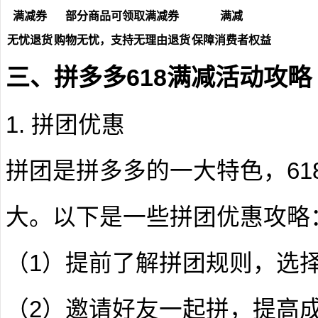
满减券
部分商品可领取满减券
满减
无忧退货
购物无忧，支持无理由退货
保障消费者权益
三、拼多多618满减活动攻略
1. 拼团优惠
拼团是拼多多的一大特色，61
大。以下是一些拼团优惠攻略
（1）提前了解拼团规则，选
（2）邀请好友一起拼，提高