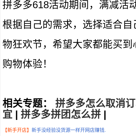
拼多多618活动期间，满减活
根据自己的需求，选择适合自
物狂欢节，希望大家都能买到
购物体验！
相关专题：
拼多多怎么取消订
宜
|
拼多多拼团怎么拼
|
【新手开店】
新手没经验没货源一样开网店赚钱.