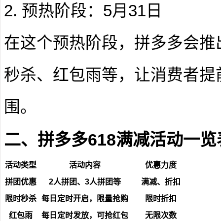
2. 预热阶段：5月31日
在这个预热阶段，拼多多会推
秒杀、红包雨等，让消费者提前
围。
二、拼多多618满减活动一览
活动类型
活动内容
优惠力度
拼团优惠
2人拼团、3人拼团等
满减、折扣
限时秒杀
每日定时开启，限量抢购
限时折扣
红包雨
每日定时发放，可抢红包
无限次数