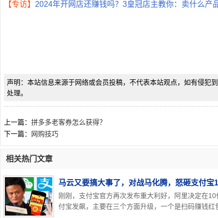
【专访】
2024年开网店还赚钱吗？3皇冠店主教你：卖什么产
声明：本站信息来源于网络或会员投稿，不代表本站观点，如有侵犯到
处理。
上一篇：
拼多多老客券怎么获得？
下一篇：
网购技巧
相关热门文章
马云又要搞大事了，对战马化腾，怒砸支付宝1
刚刚，支付宝官方再次发布重大利好，阿里决定在10
付宝发飙，主要在三个方面升级，一个是扫码赚钱红包金