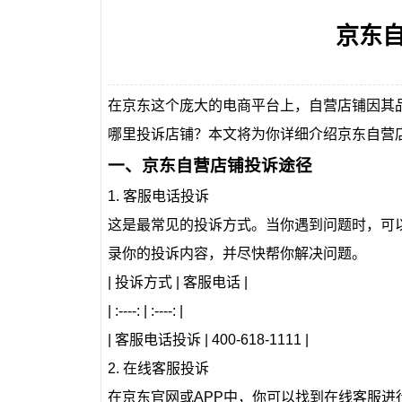
京东
在京东这个庞大的电商平台上，自营店铺因其
哪里投诉店铺？本文将为你详细介绍京东自营
一、京东自营店铺投诉途径
1. 客服电话投诉
这是最常见的投诉方式。当你遇到问题时，可以拨
录你的投诉内容，并尽快帮你解决问题。
| 投诉方式 | 客服电话 |
| :----: | :----: |
| 客服电话投诉 | 400-618-1111 |
2. 在线客服投诉
在京东官网或APP中，你可以找到在线客服进