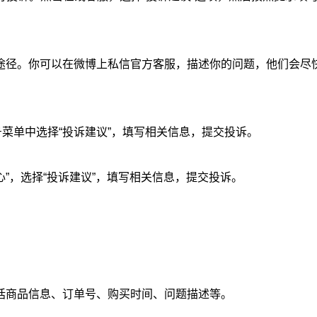
途径。你可以在微博上私信官方客服，描述你的问题，他们会尽
众号菜单中选择“投诉建议”，填写相关信息，提交投诉。
中心”，选择“投诉建议”，填写相关信息，提交投诉。
括商品信息、订单号、购买时间、问题描述等。