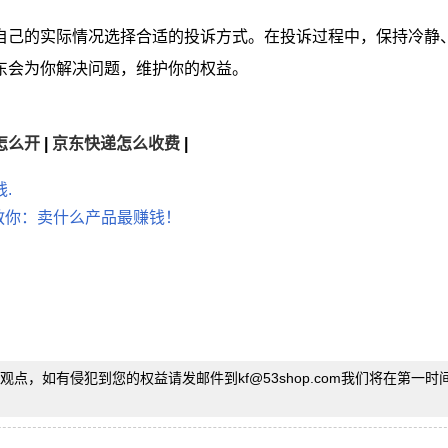
自己的实际情况选择合适的投诉方式。在投诉过程中，保持冷静
东会为你解决问题，维护你的权益。
怎么开
|
京东快递怎么收费
|
.
主教你：卖什么产品最赚钱！
观点，如有侵犯到您的权益请发邮件到kf
@
53shop.com我们将在第一