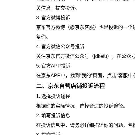
关信息，提交投诉。
3. 官方微博投诉
京东官方微博（@京东客服）也是投诉的一个
复你。
4. 官方微信公众号投诉
关注京东官方微信公众号（jdkefu），在公
5. 官方APP投诉
在京东APP中，找到“我的”页面，点击“客服
二、京东自营店铺投诉流程
1. 选择投诉途径
根据你的实际情况，选择合适的投诉途径。
2. 填写投诉信息
在投诉信息中，请务必详细描述你的问题，包
3. 提交投诉