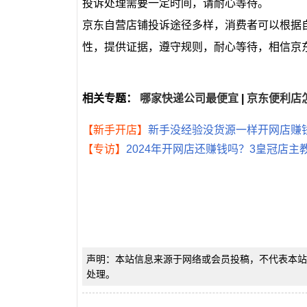
投诉处理需要一定时间，请耐心等待。
京东自营店铺投诉途径多样，消费者可以根据
性，提供证据，遵守规则，耐心等待，相信京
相关专题：
哪家快递公司最便宜
|
京东便利店
【新手开店】
新手没经验没货源一样开网店赚钱
【专访】
2024年开网店还赚钱吗？3皇冠店
声明：本站信息来源于网络或会员投稿，不代表本站
处理。