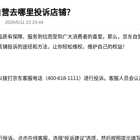
自营去哪里投诉店铺？
2026/5/11 22:24:44
品质有保障、服务到位而受到广大消费者的喜爱。那么，京东自
店铺投诉的途径和方法，让你轻松维权，维护自己的权益！
打京东客服电话（400-618-1111）进行投诉。客服人员会认
行投诉。点击在线客服，选择“投诉建议”选项，然后按照提示填