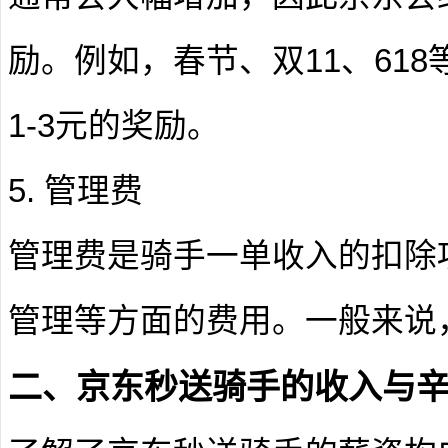
励。例如，春节、双11、61
1-3元的奖励。
5. 管理费
管理费是骑手一单收入的扣除
管理等方面的费用。一般来说
二、京东秒送骑手的收入与