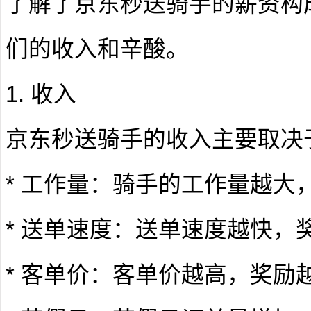
了解了京东秒送骑手的薪资构
们的收入和辛酸。
1. 收入
京东秒送骑手的收入主要取决
* 工作量：骑手的工作量越大
* 送单速度：送单速度越快，
* 客单价：客单价越高，奖励