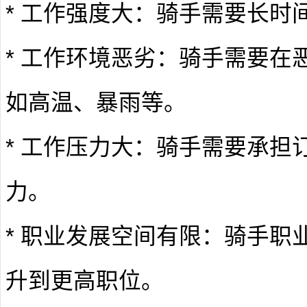
* 工作强度大：骑手需要长时
* 工作环境恶劣：骑手需要在
如高温、暴雨等。
* 工作压力大：骑手需要承担
力。
* 职业发展空间有限：骑手职
升到更高职位。