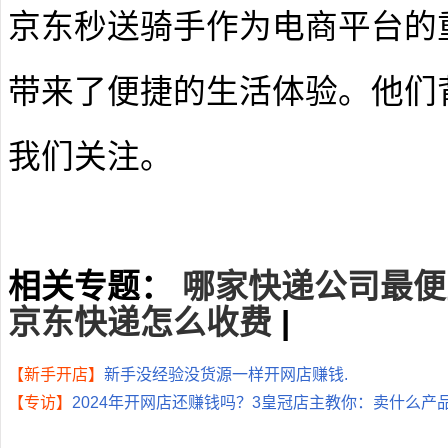
京东秒送骑手作为电商平台的
带来了便捷的生活体验。他们
我们关注。
相关专题：
哪家快递公司最便
京东快递怎么收费
|
【新手开店】
新手没经验没货源一样开网店赚钱.
【专访】
2024年开网店还赚钱吗？3皇冠店主教你：卖什么产