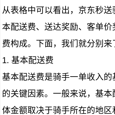
从表格中可以看出，京东秒送
本配送费、送达奖励、客单价
费构成。下面，我们就分别来
1. 基本配送费
基本配送费是骑手一单收入的
的关键因素。一般来说，基本配
体金额取决于骑手所在的地区