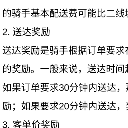
的骑手基本配送费可能比二线
2. 送达奖励
送达奖励是骑手根据订单要求
的奖励。一般来说，送达时间
如果订单要求30分钟内送达，
励；如果要求20分钟内送达，
3. 客单价奖励