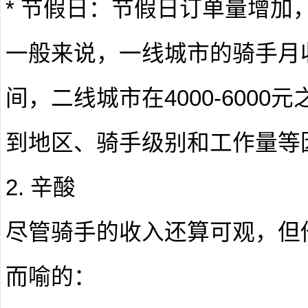
* 节假日：节假日订单量增加
一般来说，一线城市的骑手月收入
间，二线城市在4000-600
到地区、骑手级别和工作量等
2. 辛酸
尽管骑手的收入还算可观，但
而喻的：