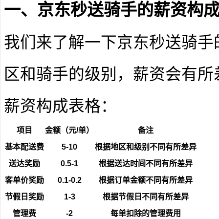
一、京东秒送骑手的薪资构
我们来了解一下京东秒送骑手
区和骑手的级别，薪资会有所
薪资构成表格：
项目
金额（元/单）
备注
基本配送费
5-10
根据地区和级别不同有所差异
送达奖励
0.5-1
根据送达时间不同有所差异
客单价奖励
0.1-0.2
根据订单金额不同有所差异
节假日奖励
1-3
根据节假日不同有所差异
管理费
-2
每单扣除的管理费用