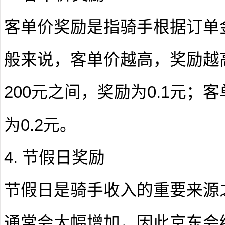
客单价奖励是指骑手根据订单
般来说，客单价越高，奖励越高
200元之间，奖励为0.1元；
为0.2元。
4. 节假日奖励
节假日是骑手收入的重要来源
通常会大幅增加，因此京东会