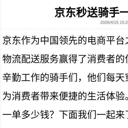
京东秒送骑手
2026/4/15 15:2
京东作为中国领先的电商平台
物流配送服务赢得了消费者的
辛勤工作的骑手们，他们每天
为消费者带来便捷的生活体验
一单多少钱？下面我们一起来