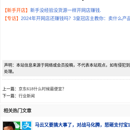
【新手开店】
新手没经验没货源一样开网店赚钱.
【专访】
2024年开网店还赚钱吗？3皇冠店主教你：卖什么产
声明：本站信息来源于网络或会员投稿，不代表本站观点，如有侵犯到
处理。
上一篇：
京东618什么时候最便宜？
下一篇：
行业新闻
相关热门文章
马云又要搞大事了，对战马化腾，怒砸支付宝1