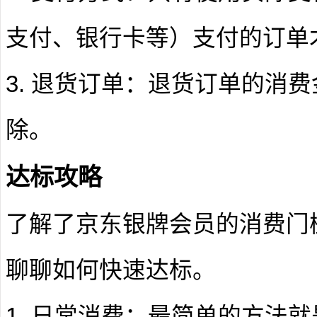
支付、银行卡等）支付的订单
3. 退货订单：退货订单的消
除。
达标攻略
了解了京东银牌会员的消费门
聊聊如何快速达标。
1. 日常消费：最简单的方法