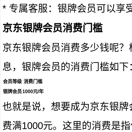
* 专属客服：银牌会员可以享
京东银牌会员消费门槛
京东银牌会员消费多少钱呢？
息，银牌会员的消费门槛如下
会员等级
消费门槛
银牌会员
1000元/年
也就是说，想要成为京东银牌
费满1000元。这里的消费是