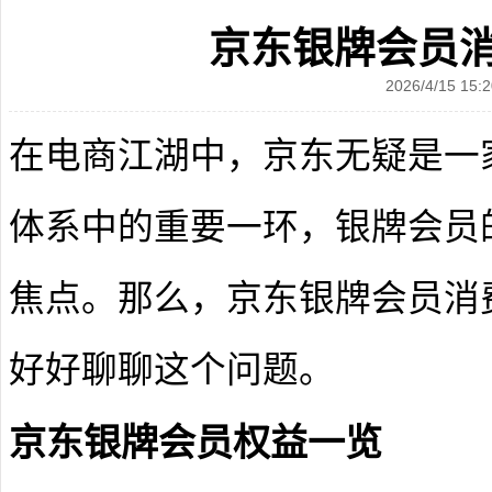
京东银牌会员
2026/4/15 15:2
在电商江湖中，京东无疑是一
体系中的重要一环，银牌会员
焦点。那么，京东银牌会员消
好好聊聊这个问题。
京东银牌会员权益一览