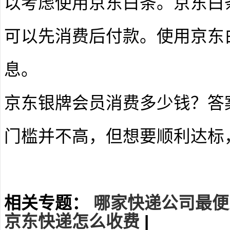
以考虑使用京东白条。京东白
可以先消费后付款。使用京东
息。
京东银牌会员消费多少钱？答案
门槛并不高，但想要顺利达标
相关专题：
哪家快递公司最便
京东快递怎么收费
|