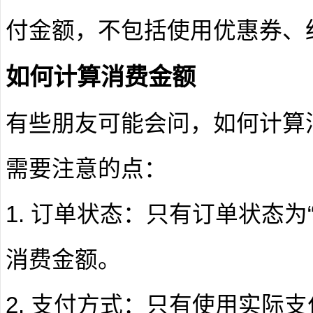
付金额，不包括使用优惠券、
如何计算消费金额
有些朋友可能会问，如何计算
需要注意的点：
1. 订单状态：只有订单状态为
消费金额。
2. 支付方式：只有使用实际