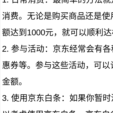
消费。无论是购买商品还是使
额达到1000元，就可以顺利
2. 参与活动：京东经常会有
惠券等。参与这些活动，可以
金额。
3. 使用京东白条：如果你暂