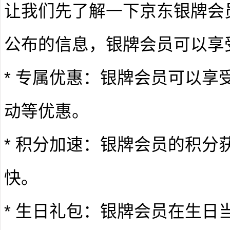
让我们先了解一下京东银牌会
公布的信息，银牌会员可以享
* 专属优惠：银牌会员可以享
动等优惠。
* 积分加速：银牌会员的积分
快。
* 生日礼包：银牌会员在生日