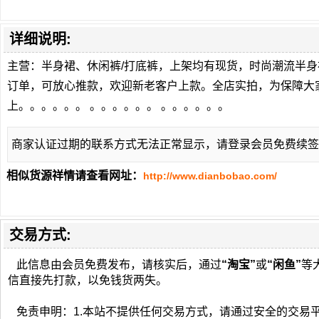
详细说明:
主营：半身裙、休闲裤/打底裤，上架均有现货，时尚潮流半
订单，可放心推款，欢迎新老客户上款。全店实拍，为保障大
上。。。。。。 。。。。。。 。。。。。。
商家认证过期的联系方式无法正常显示，请登录会员免费续签
相似货源祥情请查看网址：
http://www.dianbobao.com/
交易方式:
此信息由会员免费发布，请核实后，通过
“淘宝”
或
“闲鱼”
等
信直接先打款，以免钱货两失。
免责申明：1.本站不提供任何交易方式，请通过安全的交易