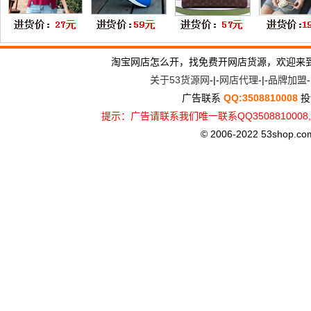
淘宝网店怎么开，找免费开网店货源，欢迎来
关于53货源网
-|-
网店代理
-|-
品牌加盟
-
广告联系
QQ:3508810008
投
提示：广告请联系我们唯一联系QQ3508810
© 2006-2022 53shop.com, 