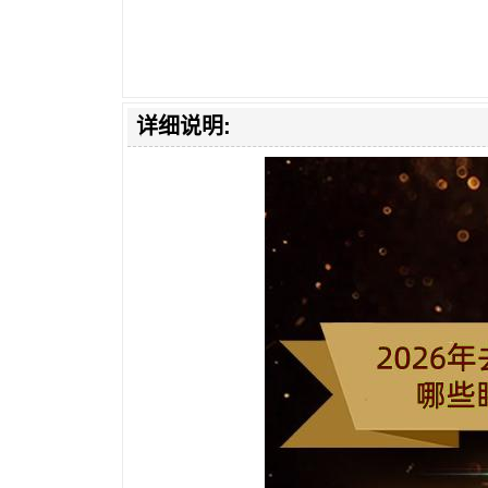
详细说明: