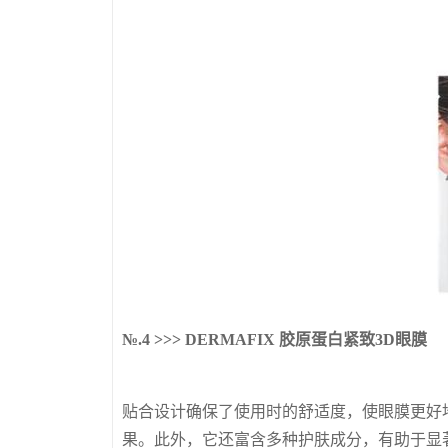
№.4 >>> DERMAFIX 胶原蛋白紧致3D眼膜
贴合设计确保了使用时的舒适度，使眼膜更好
果。此外，它还富含多种护肤成分，有助于显