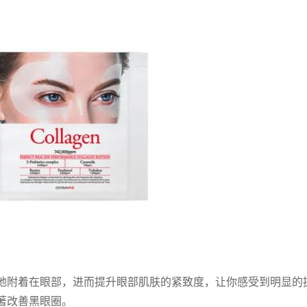
地附着在眼部，进而提升眼部肌肤的紧致度，让你感受到明显的
著改善黑眼圈。