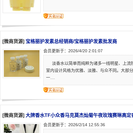
[微商货源]
宝格丽护发素总经销商/宝格丽护发素批发商
会员更新于：2026/4/20 2:01:07
淡香水以简单而纯粹为诸多一线明星、上流阶
室内设计风格为优雅、淡雅、与众不同。大部分所
一....
[微商货源]
大牌香水TF小众香马克莫杰灿菊午夜玫瑰赛琳高定
会员更新于：2026/2/14 12:55:36