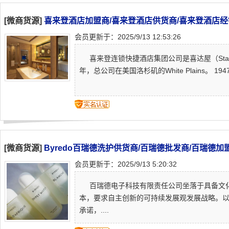
[微商货源]
喜来登酒店加盟商/喜来登酒店供货商/喜来登酒店经
会员更新于：2025/9/13 12:53:26
喜来登连锁快捷酒店集团公司是喜达屋（Star
年，总公司在美国洛杉矶的White Plains。 1
[微商货源]
Byredo百瑞德洗护供货商/百瑞德批发商/百瑞德加
会员更新于：2025/9/13 5:20:32
百瑞德电子科技有限责任公司坐落于具备文化
本，要求自主创新的可持续发展观发展战略。
承诺，....