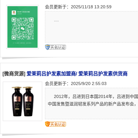
会员更新于：2025/11/18 13:20:59
....
[微商货源]
爱茉莉吕护发素加盟商/ 爱茉莉吕护发素供货商
会员更新于：2025/9/20 2:55:03
2012年，吕进到日本国2014年，吕进到中国
中国发售暨滋润韧发系列产品的新产品发布会，品牌