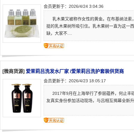
会员更新于：2026/4/24 3:04:36
乳木果又被称作女性的黄金。在布基纳法索，
挺的乳木果树所吸引住。乳木果树一直为这一
缺，大家不....
[微商货源]
爱茉莉吕洗发水厂家 /爱茉莉吕洗护套装供货商
会员更新于：2026/4/23 18:05:17
2017年9月在上海举行了参层蕴养，何止丰
友真实身份参加活动现场，与吕相互揭幕全新升级系