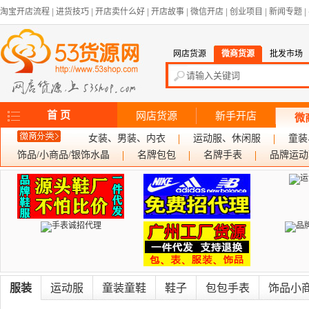
淘宝开店流程
|
进货技巧
|
开店卖什么好
|
开店故事
|
微信开店
|
创业项目
|
新闻专题
|
网店货源
微商货源
批发市场
首 页
网店货源
新手开店
微
女装、男装、内衣
运动服、休闲服
童装
饰品/小商品/银饰水晶
名牌包包
名牌手表
品牌运动
服装
运动服
童装童鞋
鞋子
包包手表
饰品小