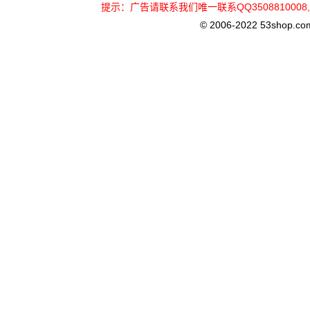
提示：广告请联系我们唯一联系QQ3508810
© 2006-2022 53shop.com, 