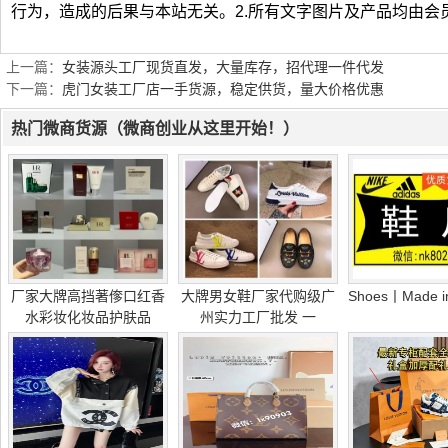
行为，造成的后果与本站无关。2.所有文字图片及产品均由会
上一篇：
女装源头工厂现货直发，大量库存，招代理一件代发
下一篇：
虎门女装工厂店一手货源，稳定供货，量大价格优惠
热门微商货源（微商创业从这里开始！）
厂家大牌高挡著偧口红香
大牌男女鞋厂家代购级广
Shoes丨Made i
水彩妆化妆品护肤品
州实力工厂批发 一