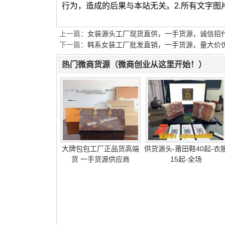
行为，造成的后果与本站无关。2.所有文字
上一篇：
女装源头工厂现货直供，一手货源，诚信招
下一篇：
韩系女装工厂批发直销，一手货源，量大价
热门微商货源（微商创业从这里开始！）
大牌包包工厂正品货高端
供货源头-莆田鞋40起-衣
货 一手货源供应商
15起-全场