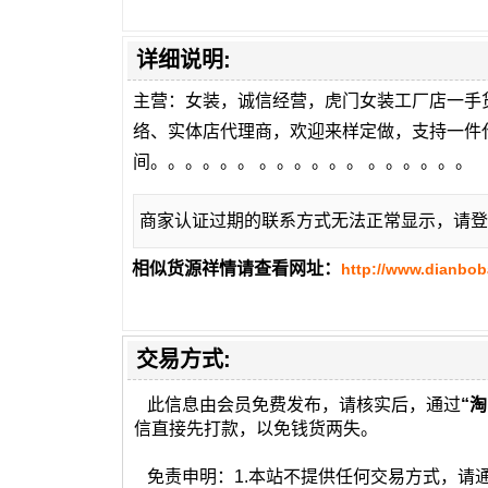
详细说明:
主营：女装，诚信经营，虎门女装工厂店一手
络、实体店代理商，欢迎来样定做，支持一件
间。。。。。。 。。。。。。 。。。。。。
商家认证过期的联系方式无法正常显示，请登
相似货源祥情请查看网址：
http://www.dianbo
交易方式:
此信息由会员免费发布，请核实后，通过
“淘
信直接先打款，以免钱货两失。
免责申明：1.本站不提供任何交易方式，请