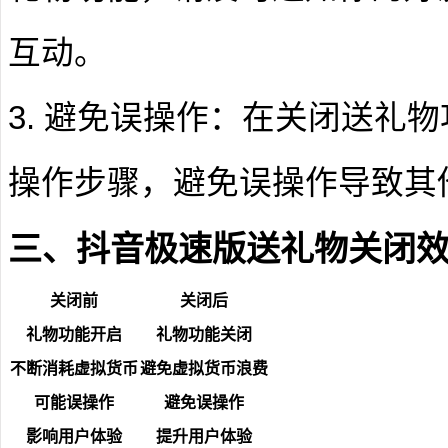
互动。
3. 避免误操作：在关闭送礼
操作步骤，避免误操作导致其
三、抖音极速版送礼物关闭
关闭前
关闭后
礼物功能开启
礼物功能关闭
不断消耗虚拟货币
避免虚拟货币浪费
可能误操作
避免误操作
影响用户体验
提升用户体验