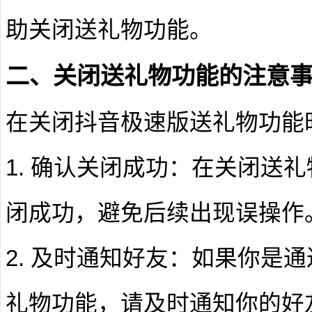
助关闭送礼物功能。
二、关闭送礼物功能的注意
在关闭抖音极速版送礼物功能
1. 确认关闭成功：在关闭送
闭成功，避免后续出现误操作
2. 及时通知好友：如果你是
礼物功能，请及时通知你的好