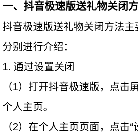
一、抖音极速版送礼物关闭
抖音极速版送礼物关闭方法主
分别进行介绍：
1. 通过设置关闭
（1）打开抖音极速版，点击屏
个人主页。
（2）在个人主页页面，点击“