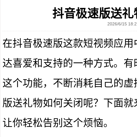
抖音极速版送礼
2026/6/15 18:2
在抖音极速版这款短视频应用
达喜爱和支持的一种方式。有
这个功能，不断消耗自己的虚
版送礼物如何关闭呢？下面就
让你轻松告别这个烦恼。