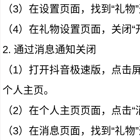
（3）在设置页面，找到“礼物
（4）在礼物设置页面，关闭“
2. 通过消息通知关闭
（1）打开抖音极速版，点击屏
个人主页。
（2）在个人主页页面，点击“
（3）在消息页面，找到“礼物