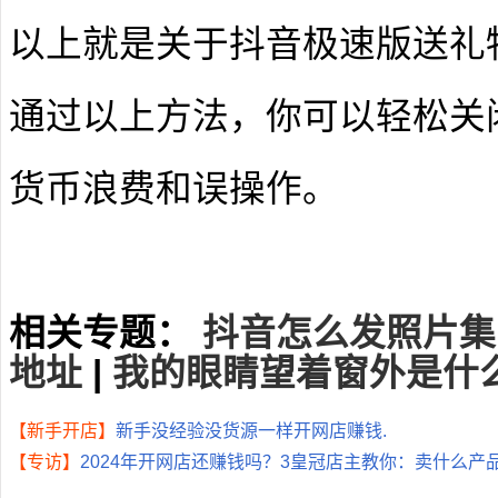
以上就是关于抖音极速版送礼
通过以上方法，你可以轻松关
货币浪费和误操作。
相关专题：
抖音怎么发照片集
地址
|
我的眼睛望着窗外是什
【新手开店】
新手没经验没货源一样开网店赚钱.
【专访】
2024年开网店还赚钱吗？3皇冠店主教你：卖什么产