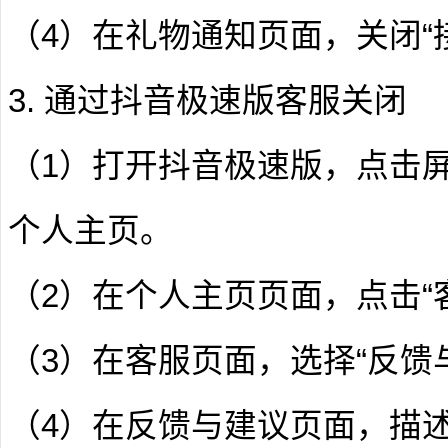
（4）在礼物通知页面，关闭“
3. 通过抖音极速版客服关闭
（1）打开抖音极速版，点击屏
个人主页。
（2）在个人主页页面，点击“
（3）在客服页面，选择“反馈
（4）在反馈与建议页面，描