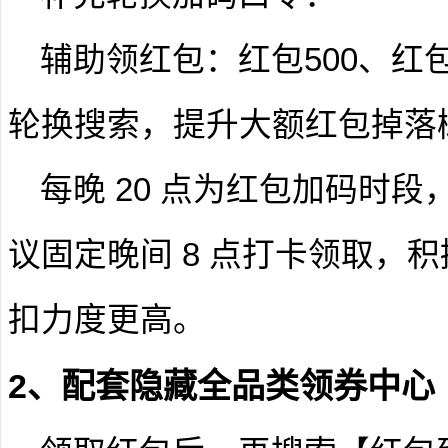
辅助领红包：红包500、红
轮换搜索，提升大额红包掉落
每晚 20 点为红包加码时
议固定晚间 8 点打卡领取，
扣力度更高。
2、配套隐藏全品类领券中心