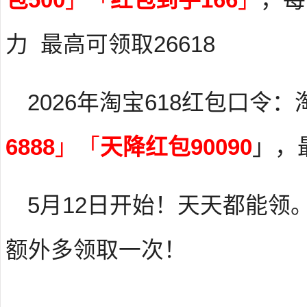
力 最高可领取26618
2026年淘宝618红包口令
6888
」「
天降红包90090
」，
5月12日开始！天天都能领
额外多领取一次！