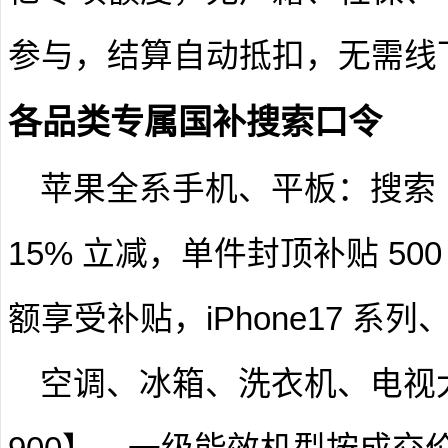
参与，结算自动抵扣，无需线
各品类专属国补搜索口令
苹果全系手机、平板
：搜索
15% 立减，单件封顶补贴 500
额享受补贴，iPhone17 系列
空调、冰箱、洗衣机、电视