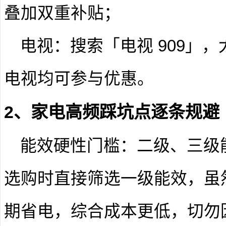
叠加双重补贴；
电视：搜索「电视 909」
电视均可参与优惠。
2、家电高频踩坑点逐条规避
能效硬性门槛
：二级、三级
选购时直接筛选一级能效，虽然
期省电，综合成本更低，切勿