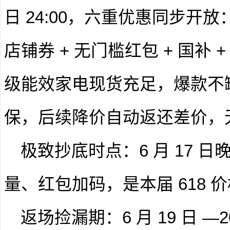
日 24:00，六重优惠同步开放
店铺券 + 无门槛红包 + 国补
级能效家电现货充足，爆款不缺
保，后续降价自动返还差价，
极致抄底时点
：6 月 17 
量、红包加码，是本届 618 
返场捡漏期
：6 月 19 日