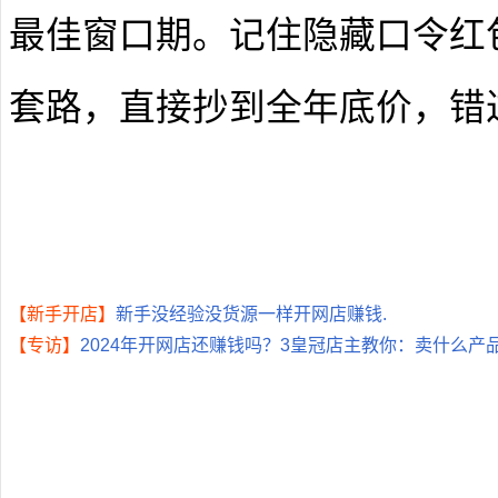
最佳窗口期。记住隐藏口令
红包
套路，直接抄到全年底价，错
【新手开店】
新手没经验没货源一样开网店赚钱.
【专访】
2024年开网店还赚钱吗？3皇冠店主教你：卖什么产