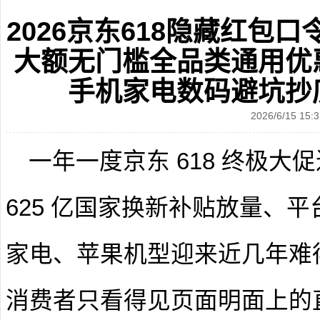
2026京东618隐藏红包
大额无门槛全品类通用优
手机家电数码避坑抄
2026/6/15 15:3
一年一度京东 618 终极
625 亿国家换新补贴放量、
家电、苹果机型迎来近几年难
消费者只看得见页面明面上的