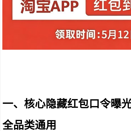
一、核心隐藏红包口令曝光：
全品类通用