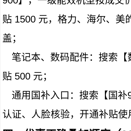
900】，一级能效机型按成交价
贴 1500 元，格力、海尔、
盖；
笔记本、数码配件
：搜索【
贴 500 元；
通用国补入口
：搜索【国补
认证、人脸核验，开通补贴使