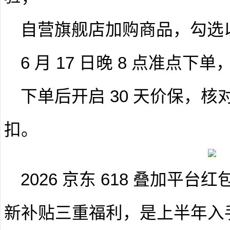
自营旗舰店加购商品，勾选以
6 月 17 日晚 8 点准点
下单后开启 30 天价保，
扣。
2026 京东 618 叠加平
新补贴三重福利，是上半年入