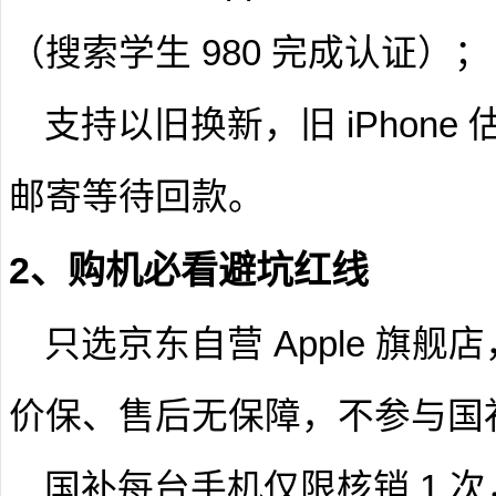
（搜索学生 980 完成认证）；
支持以旧换新，旧 iPhon
邮寄等待回款。
2、购机必看避坑红线
只选京东自营 Apple 旗
价保、售后无保障，不参与国
国补每台手机仅限核销 1 