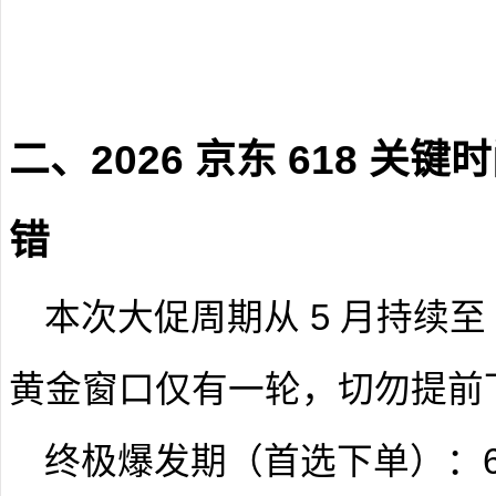
二、2026 京东 618 
错
本次大促周期从 5 月持续至 
黄金窗口仅有一轮，切勿提前
终极爆发期（首选下单）
：6