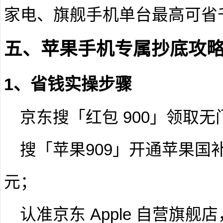
家电、旗舰手机单台最高可省
五、苹果手机专属抄底攻略 
1、省钱实操步骤
京东搜「红包 900」领取
搜「苹果909」开通苹果国补
元；
认准京东 Apple 自营旗