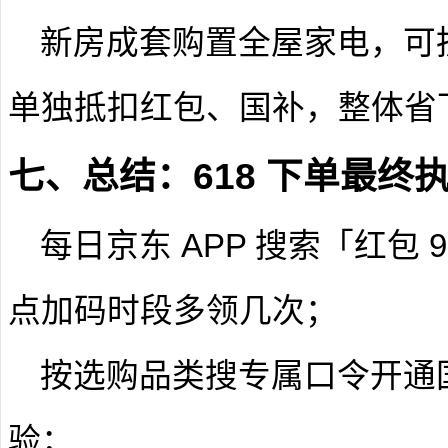
新房成套购置全屋家电，可
单独抵扣红包、国补，整体省
七、总结：618 下单最终
每日京东 APP 搜索「红包 
点加码时段多领几次；
按选购品类搜专属口令开通
验；