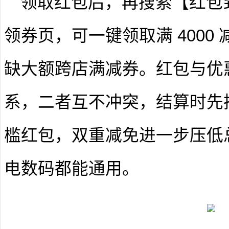
领取红包后，再搜索【红包到
领券页，可一键领取满 4000 减 4
缺大额跨店满减券。红包与优
系，二者互不冲突，结算时先
槛红包，双重减免进一步压低
电数码都能通用。