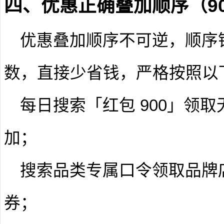
四、优惠正确叠加顺序（9
优惠叠加顺序不可逆，顺序
数，直接少省钱，严格按照以下
每日搜索「红包 900」领
加；
搜索品类专属口令领取品牌
券；