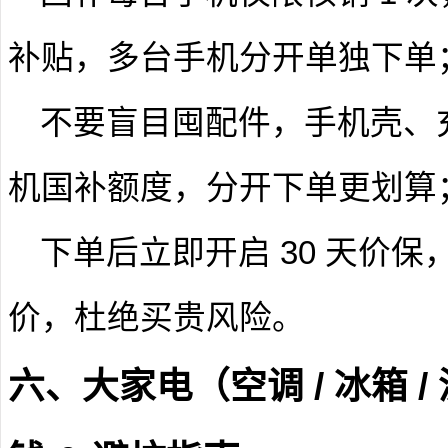
补贴，多台手机分开单独下单
不要盲目囤配件，手机壳、
机国补额度，分开下单更划算
下单后立即开启 30 天价
价，杜绝买贵风险。
六、大家电（空调 / 冰箱 /