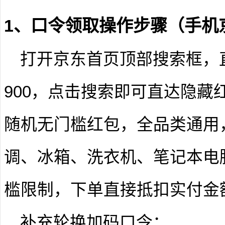
1、口令领取操作步骤（手机京
打开京东首页顶部搜索框，
900
，点击搜索即可直达隐藏
随机无门槛红包，全品类通用
调、冰箱、洗衣机、笔记本电
槛限制，下单直接抵扣实付金
补充轮换加码口令：