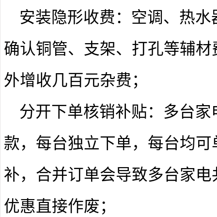
安装隐形收费
：空调、热水
确认铜管、支架、打孔等辅材
外增收几百元杂费；
分开下单核销补贴
：多台家
款，每台独立下单，每台均可单独
补，合并订单会导致多台家电
优惠直接作废；