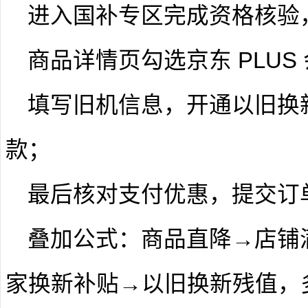
进入国补专区完成资格核验
商品详情页勾选京东 PLU
填写旧机信息，开通以旧换
款；
最后核对支付优惠，提交订
叠加公式：商品直降→店铺
家换新补贴→以旧换新残值，