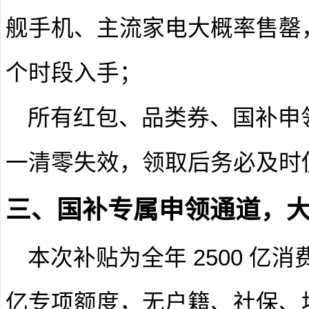
舰手机、主流家电大概率售罄
个时段入手；
所有红包、品类券、国补申领资格
一清零失效，领取后务必及时
三、国补专属申领通道，
本次补贴为全年 2500 亿消
亿专项额度，无户籍、社保、