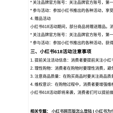
* 关注品牌官方账号：关注品牌官方账号，第
* 参与活动：参加小红书推出的各种活动，享
4. 赠品活动
小红书618活动期间，部分商品将赠送赠品。
* 关注品牌官方账号：关注品牌官方账号，第
* 参与活动：参加小红书推出的各种活动，获
三、小红书618活动注意事项
1. 提前关注活动信息：消费者要提前关注小红
2. 理性购物：消费者在购物时要理性消费，避
3. 注意商品质量：在购买商品时要关注商品
4. 维权意识：在购物过程中，消费者要增强
小红书618活动即将来袭，消费者们可以提前
相关专题：
小红书网页版怎么登陆
|
小红书为