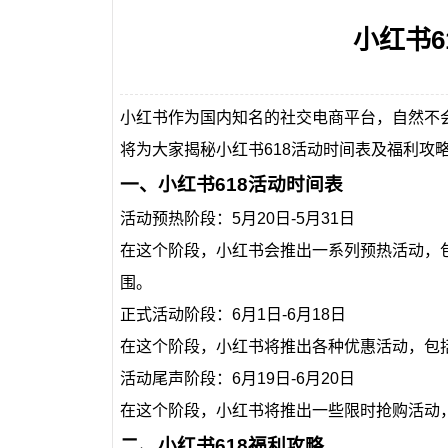
小红书6
小红书作为国内知名的社交电商平台，自然不
将为大家揭秘小红书618活动时间表及福利攻
一、小红书618活动时间表
活动预热阶段：5月20日-5月31日
在这个阶段，小红书会推出一系列预热活动，包
围。
正式活动阶段：6月1日-6月18日
在这个阶段，小红书将推出各种优惠活动，包
活动尾声阶段：6月19日-6月20日
在这个阶段，小红书将推出一些限时抢购活动
二、小红书618福利攻略