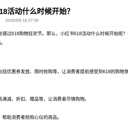
18活动什么时候开始？
2026/5/8 16:27:50
会错过
618购物狂欢节
。那么，小红书618活动什么时候开始呢？
略。
括优惠券发放、限时抢购等，让消费者提前感受到618的购物
括满减、折扣、赠品等，让消费者尽情购物。
，帮助消费者抢购心仪的商品。