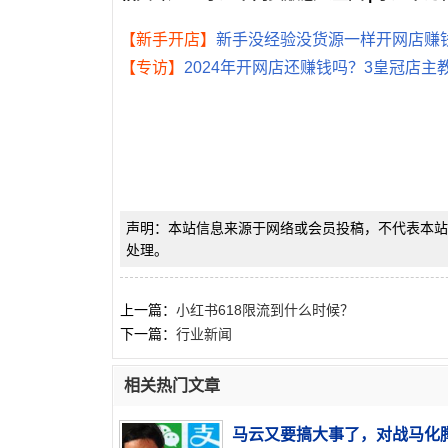
【新手开店】
新手没经验没货源一样开网店赚钱
【专访】
2024年开网店还赚钱吗？3皇冠店
声明：本站信息来源于网络或会员投稿，不代表本站
处理。
上一篇：
小红书618限流到什么时候？
下一篇：
行业新闻
相关热门文章
马云又要搞大事了，对战马化腾