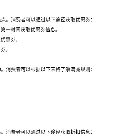
亮点。消费者可以通过以下途径获取优惠券：
，第一时间获取优惠券信息。
取优惠券。
惠券。
动。消费者可以根据以下表格了解满减规则：
惠。消费者可以通过以下途径获取折扣信息：