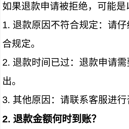
如果退款申请被拒绝，可能是
1. 退款原因不符合规定：请
合规定。
2. 退款时间已过：退款申请
出。
3. 其他原因：请联系客服进
2. 退款金额何时到账？