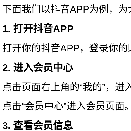
下面我们以抖音APP为例，
1. 打开抖音APP
打开你的抖音APP，登录你的
2. 进入会员中心
点击页面右上角的“我的”，进
点击“会员中心”进入会员页面
3. 查看会员信息