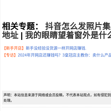
相关专题：
抖音怎么发照片集
地址
|
我的眼睛望着窗外是什
【新手开店】
新手没经验没货源一样开网店赚钱.
【专访】
2024年开网店还赚钱吗？3皇冠店主教你：卖什么产
声明：本站信息来源于网络或会员投稿，不代表本站观点，如有侵犯到
处理。