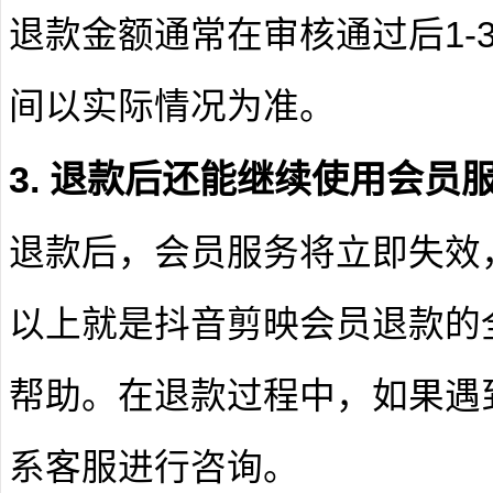
退款金额通常在审核通过后1-
间以实际情况为准。
3. 退款后还能继续使用会员
退款后，会员服务将立即失效
以上就是抖音剪映会员退款的
帮助。在退款过程中，如果遇
系客服进行咨询。