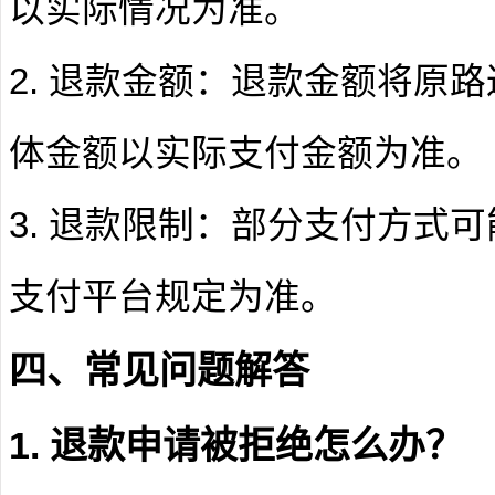
以实际情况为准。
2. 退款金额：退款金额将原
体金额以实际支付金额为准。
3. 退款限制：部分支付方式
支付平台规定为准。
四、常见问题解答
1. 退款申请被拒绝怎么办？