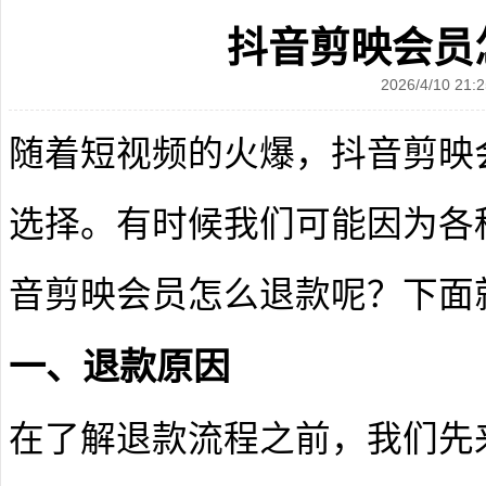
抖音剪映会员
2026/4/10 21:2
随着短视频的火爆，抖音剪映
选择。有时候我们可能因为各
音剪映会员怎么退款呢？下面
一、退款原因
在了解退款流程之前，我们先