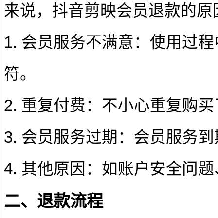
来说，抖音剪映会员退款的原
1. 会员服务不满意：使用过
符。
2. 重复付费：不小心重复购
3. 会员服务过期：会员服务
4. 其他原因：如账户安全问
二、退款流程