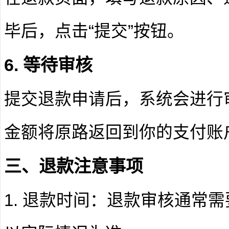
毕后，点击“提交”按钮。
6. 等待审核
提交退款申请后，系统会进行
金额将原路返回到你的支付账
三、退款注意事项
1. 退款时间：退款审核通常需