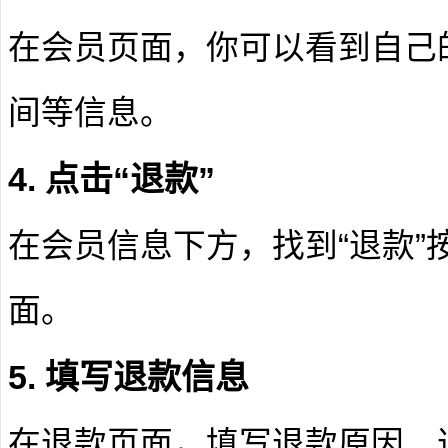
在会员页面，你可以看到自己
间等信息。
4. 点击“退款”
在会员信息下方，找到“退款”
面。
5. 填写退款信息
在退款页面，填写退款原因、