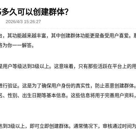
书多久可以创建群体？
2026/4/3 15:26:27
台，其功能越来越丰富，其中创建群体功能更是备受用户喜爱。
将为你一一解答。
一是用户等级达到3级以上。这意味着，只有那些活跃在平台上的
码进行验证。这是为了确保用户身份的真实性，防止恶意创建群体
姓名、性别、出生日期等基本信息。这些信息将用于完善用户资料
达到3级以上，即可立即创建群体。通常情况下，审核通过时间为1