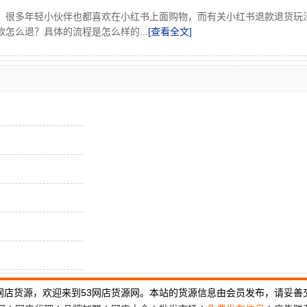
，很多年轻小伙伴也都喜欢在小红书上面购物，而有关小红书退款退货玩
怎么退？具体的流程是怎么样的...
[查看全文]
网店货源，欢迎来到53网店货源网。本站的货源信息由会员发布，请妥善