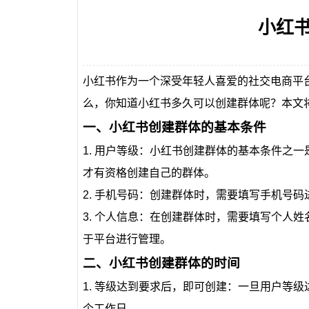
小红
小红书作为一个深受年轻人喜爱的社交电商平
么，你知道小红书多久可以创建群体呢？本文
一、小红书创建群体的基本条件
1. 用户等级：小红书创建群体的基本条件之
才有资格创建自己的群体。
2. 手机号码：创建群体时，需要填写手机号
3. 个人信息：在创建群体时，需要填写个人
于平台进行管理。
二、小红书创建群体的时间
1. 等级达到要求后，即可创建：一旦用户等级
个工作日。