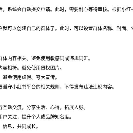
息后，系统会自动提交申请。此时，需要耐心等待审核。根据小红
用户就可以创建自己的群体了。此时，可以设置群体名称、封面、
与群体内容相关。避免使用敏感词或违规词汇。
体内容相符。避免使用侵权图片。
色。避免使用虚假、夸大宣传。
，要遵守小红书平台的相关规则，不得发布违法违规内容。
进行互动交流，分享生活、心得，拓展人脉。
多用户关注，提升个人或品牌知名度。
源、信息，共同成长。