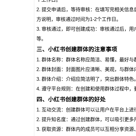
2. 提交申请后，等待审核：在填写完相关信
方说明，审核通过时间为1-2个工作日。
3. 审核通过，即可创建成功：审核通过后，
等。
三、小红书创建群体的注意事项
1. 群体名称：群体名称应简洁、易懂，最好
2. 群体封面：封面图片应清晰、美观，与群
3. 群体介绍：介绍应简洁明了，突出群体特
4. 遵守平台规则：在创建和使用群体过程中
四、小红书创建群体的好处
1. 互动交流：创建群体可以让用户在平台上
2. 提升知名度：通过创建群体，可以吸引更
3. 获取资源：群体内的成员可以互相分享资