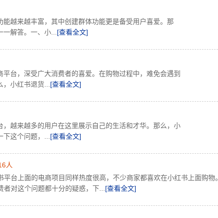
功能越来越丰富，其中创建群体功能更是备受用户喜爱。那
解答。一、小...
[查看全文]
商平台，深受广大消费者的喜爱。在购物过程中，难免会遇到
小红书退货...
[查看全文]
台，越来越多的用户在这里展示自己的生活和才华。那么，小
这个问题，...
[查看全文]
16人
书平台上面的电商项目同样热度很高，不少商家都喜欢在小红书上面购物
者对这个问题都十分的疑惑，下...
[查看全文]