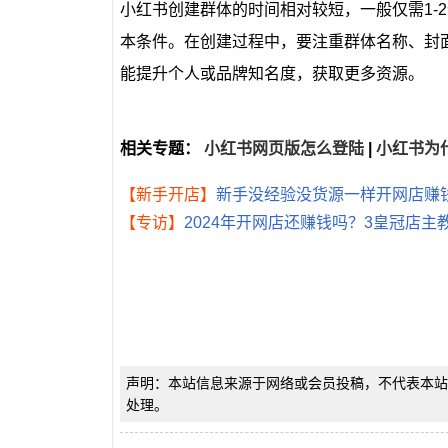
小红书创建群体的时间相对较短，一般仅需1-
本条件。在创建过程中，要注重群体名称、封
能提升个人或品牌知名度，获取更多资源。
相关专题：
小红书网页版怎么登陆
|
小红书为
【新手开店】
新手没经验没货源一样开网店赚钱
【专访】
2024年开网店还赚钱吗？3皇冠店
声明：本站信息来源于网络或会员投稿，不代表本站
处理。