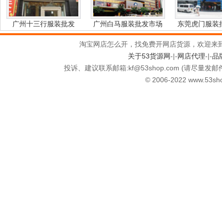
广州十三行服装批发
广州白马服装批发市场
东莞虎门服装
淘宝网店怎么开，找免费开网店货源，欢迎来
关于53货源网
-|-
网店代理
-|-
品
投诉、建议联系邮箱:kf
@
53shop.com (请尽量发邮
© 2006-2022 www.53shop.