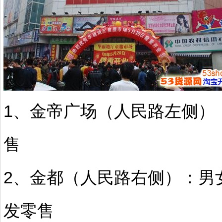
1、金帝广场（人民路左侧）
售
2、金都（人民路右侧）：男
发零售