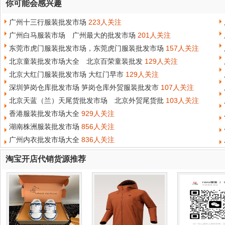
你可能会感兴趣
广州十三行服装批发市场
223人关注
广州白马服装市场 广州最大的批发市场
201人关注
东莞市虎门服装批发市场，东莞虎门服装批发市场
157人关注
北京童装批发市场大全 北京百荣童装批发
129人关注
北京大红门服装批发市场 大红门早市
129人关注
深圳笋岗仓库批发市场 笋岗仓库外贸服装批发市
107人关注
北京天蓝（兰）天尾货批发市场 北京外贸尾货批
103人关注
香港服装批发市场大全
929人关注
湖南株洲服装批发市场
856人关注
广州内衣批发市场大全
836人关注
淘宝开店代销货源推荐