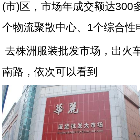
(市)区，市场年成交额达30
个物流聚散中心、1个综合性
去株洲
服装批发市场，出火
南路，依次可以看到