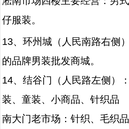
淞南市场四楼主要经营：男
仔服装。
13、环州城（人民南路右侧
的品牌男装批发商城。
14、结谷门（人民路左侧）
装、童装、小商品、针织品
南大门老市场：针织、毛织