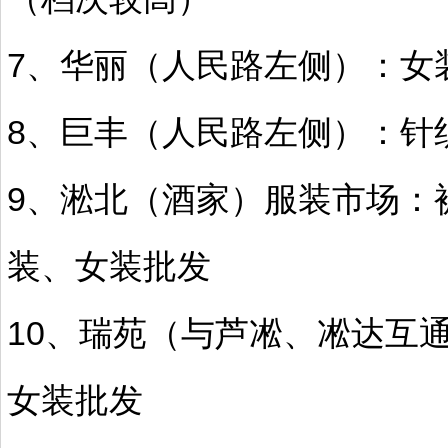
7、华丽（人民路左侧）：女
8、巨丰（人民路左侧）：针
9、淞北（酒家）服装市场：
装、女装批发
10、瑞苑（与芦凇、凇达互
女装批发