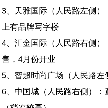
3、天雅国际（人民路左侧）
上有品牌写字楼
4、汇金国际（人民路右侧）
售，4月份开业
5、智超时尚广场（人民路左
6、中国城（人民路右侧）：
（档次较高）