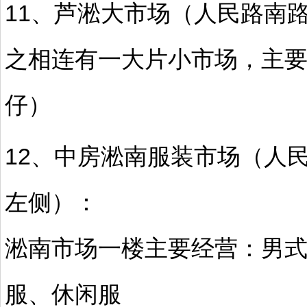
11、芦淞大市场（人民路南
之相连有一大片小市场，主
仔）
12、中房淞南服装市场（人
左侧）：
淞南市场一楼主要经营：男
服、休闲服