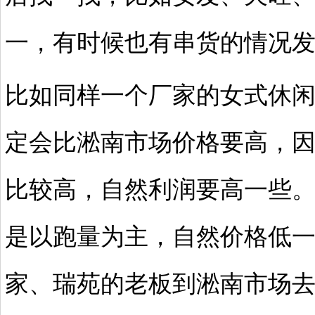
一，有时候也有串货的情况
比如同样一个厂家的女式休
定会比淞南市场价格要高，
比较高，自然利润要高一些
是以跑量为主，自然价格低
家、瑞苑的老板到淞南市场