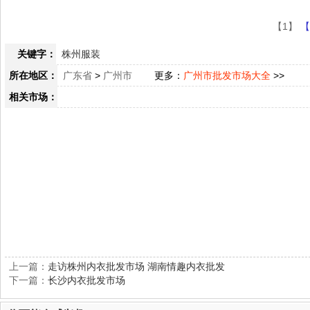
【1】
【
关键字：
株州服装
所在地区：
广东省
>
广州市
更多：
广州市批发市场大全
>>
相关市场：
上一篇：
走访株州内衣批发市场 湖南情趣内衣批发
下一篇：
长沙内衣批发市场