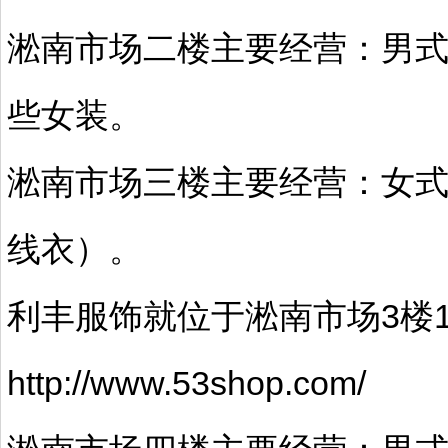
淞南市场二楼主要经营：男
些女装。
淞南市场三楼主要经营：女
线衣）。
利丰服饰就位于淞南市场3楼1
http://www.53shop.com/