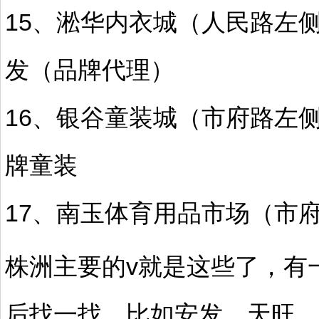
15、淞华内衣城（人民路左
发（品牌代理）
16、银谷童装城（市府路左
牌童装
17、南玉体育用品市场（市
株洲主要的v就是这些了，有
后找一找，比如安发、天旺