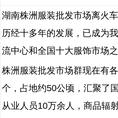
湖南
株洲
服装批发市场离火
历经十多年的发展，已成为
流中心和全国十大服饰市场
株洲
服装批发市场
群现在有各
个，占地约50公顷，汇聚了国
从业人员10万余人，商品辐射