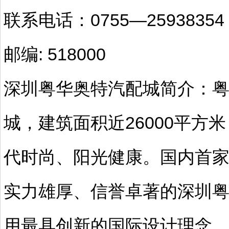
联系电话：0755—25938354
邮编: 518000
深圳粤华奥特汽配城简介：粤
城，建筑面积近26000平方
代时尚、阳光健康。国内首
实力雄厚、信誉卓著的深圳
用最具创新的国际设计理念