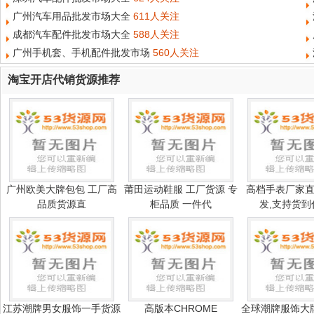
广州汽车用品批发市场大全
611人关注
成都汽车配件批发市场大全
588人关注
广州手机套、手机配件批发市场
560人关注
淘宝开店代销货源推荐
广州欧美大牌包包 工厂高
莆田运动鞋服 工厂货源 专
高档手表厂家
品质货源直
柜品质 一件代
发,支持货到
江苏潮牌男女服饰一手货源
高版本CHROME
全球潮牌服饰大