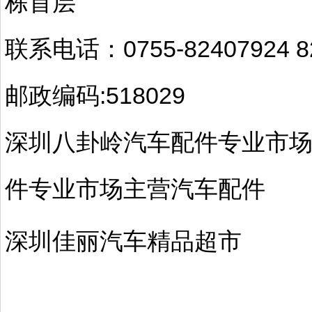
栋首层
联系电话：0755-82407924 8
邮政编码:518029
深圳八卦岭汽车配件专业市
件专业市场主营汽车配件
深圳佳丽汽车精品超市