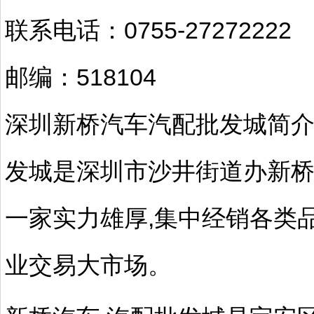
联系电话：0755-27272222
邮编：518104
深圳新桥汽车汽配批发城简介
发城是深圳市沙井街道办新桥
一家实力雄厚,集中经销各类
业交易大市场。