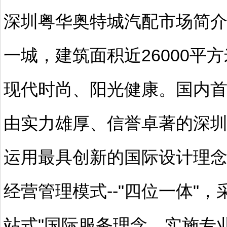
深圳粤华奥特城汽配市场简介
一城，建筑面积近26000平
现代时尚、阳光健康。国内
由实力雄厚、信誉卓著的深
运用最具创新的国际设计理
经营管理模式--"四位一体"
站式"国际服务理念，实施专