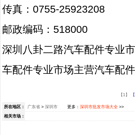
传真：0755-25923208
邮政编码：518000
深圳八卦二路汽车配件专业
车配件专业市场主营汽车配
【1】
【
所在地区：
广东省
>
深圳市
更多：
深圳市批发市场大全
>>
相关市场：