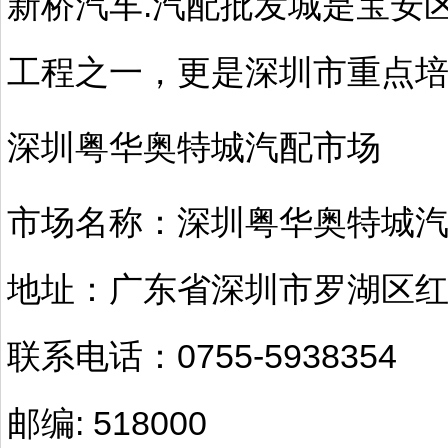
新桥汽车.汽配批发城是宝安
工程之一，更是深圳市重点
深圳粤华奥特城汽配市场
市场名称：深圳粤华奥特城
地址：广东省深圳市罗湖区
联系电话：0755-5938354
邮编: 518000