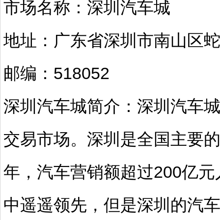
市场名称：深圳汽车城
地址：广东省深圳市南山区
邮编：518052
深圳汽车城简介：深圳汽车
交易市场。深圳是全国主要的
年，汽车营销额超过200亿
中遥遥领先，但是深圳的汽