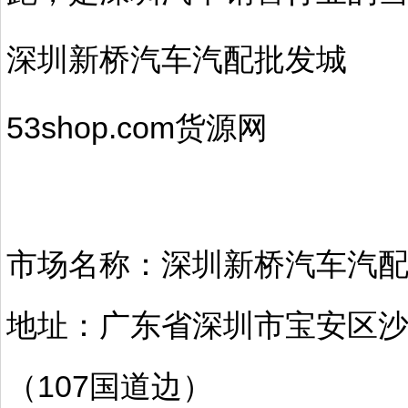
深圳新桥汽车汽配批发城
53shop.com货源网
市场名称：深圳新桥汽车汽
地址：广东省深圳市宝安区
（107国道边）