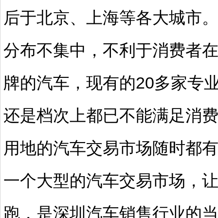
后于北京、上海等各大城市
分布不集中，不利于消费者
牌的汽车，现有的20多家专
还是档次上都已不能满足消
用地的汽车交易市场随时都
一个大型的汽车交易市场，
跑，是深圳汽车销售行业的