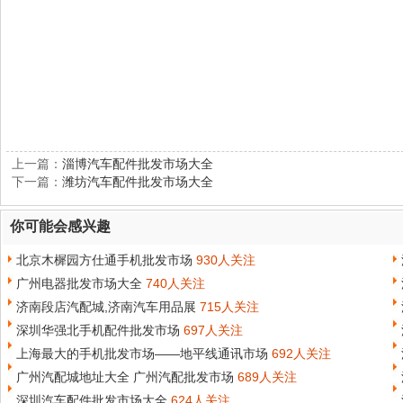
上一篇：
淄博汽车配件批发市场大全
下一篇：
潍坊汽车配件批发市场大全
你可能会感兴趣
北京木樨园方仕通手机批发市场
930人关注
广州电器批发市场大全
740人关注
济南段店汽配城,济南汽车用品展
715人关注
深圳华强北手机配件批发市场
697人关注
上海最大的手机批发市场——地平线通讯市场
692人关注
广州汽配城地址大全 广州汽配批发市场
689人关注
深圳汽车配件批发市场大全
624人关注