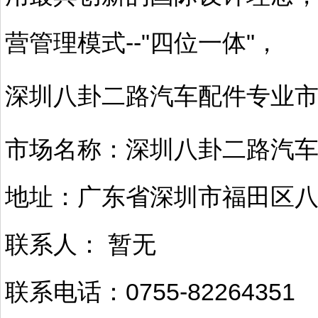
营管理模式--"四位一体"，
深圳八卦二路汽车配件专业
市场名称：深圳八卦二路汽
地址：广东省深圳市福田区
联系人： 暂无
联系电话：0755-82264351