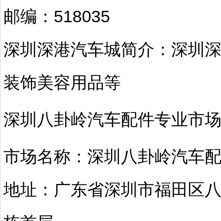
邮编：518035
深圳深港汽车城简介：深圳
装饰美容用品等
深圳八卦岭汽车配件专业市
市场名称：深圳八卦岭汽车
地址：广东省深圳市福田区