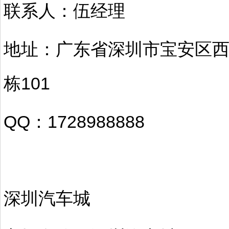
联系人：伍经理
地址：广东省深圳市宝安区西
栋101
QQ：1728988888
深圳汽车城