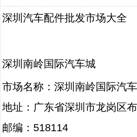
深圳汽车配件批发市场大全
深圳南岭国际汽车城
市场名称：深圳南岭国际汽
地址：广东省深圳市龙岗区
邮编：518114