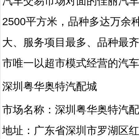
汽车交易市场对面的佳丽汽
2500平方米，品种多达万
大、服务项目最多、品种最
市唯一以超市模式经营的汽
深圳粤华奥特汽配城
市场名称：深圳粤华奥特汽
地址：广东省深圳市罗湖区