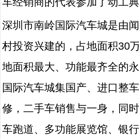
车经销商的代表参加了动工
深圳市南岭国际汽车城是由
村投资兴建的，占地面积30
地面积最大、功能最齐全的
国际汽车城集国产、进口整
修，二手车销售与一身，同时
车跑道、多功能展览馆、银