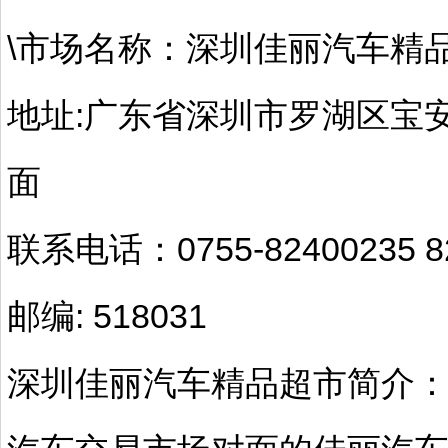
\市场名称：深圳佳丽汽车精
地址:广东省深圳市罗湖区宝
面
联系电话：0755-82400235 82
邮编: 518031
深圳佳丽汽车精品超市简介