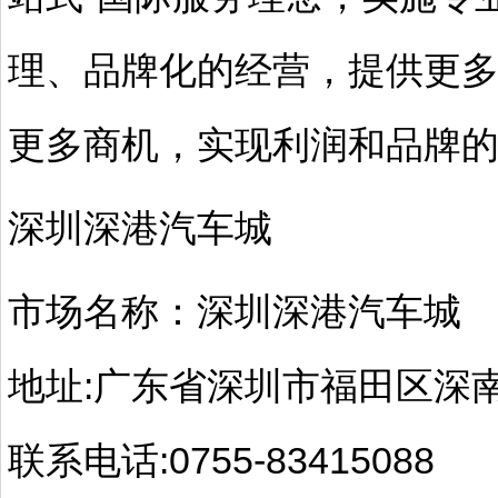
理、品牌化的经营，提供更
更多商机，实现利润和品牌
深圳深港汽车城
市场名称：深圳深港汽车城
地址:广东省深圳市福田区深
联系电话:0755-83415088