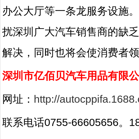
办公大厅等一条龙服务设施
扰深圳广大汽车销售商的缺
解决，同时也将会使消费者
深圳市亿佰贝汽车用品有限
网址：
http://autocppifa.1688
联系电话0755-66605656。18