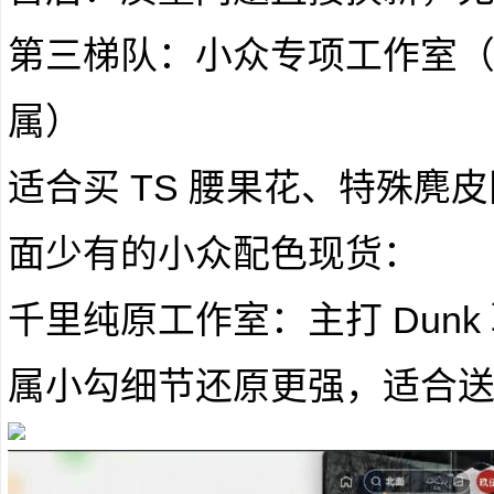
第三梯队：小众专项工作室（联名 
属）
适合买 TS 腰果花、特殊麂
面少有的小众配色现货：
千里纯原工作室：主打 Dun
属小勾细节还原更强，适合