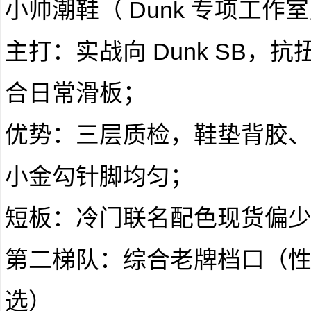
小帅潮鞋（ Dunk 专项工作
主打：实战向 Dunk SB
合日常滑板；
优势：三层质检，鞋垫背胶
小金勾针脚均匀；
短板：冷门联名配色现货偏
第二梯队：综合老牌档口（
选）