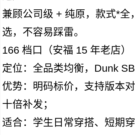
兼顾公司级 + 纯原，款式*
选，不容易踩雷。
166 档口（安福 15 年老店）
定位：全品类均衡，Dunk S
优势：明码标价，支持版本
十倍补发；
适合：学生日常穿搭、短期