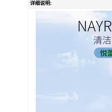
详细说明: