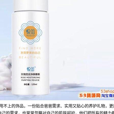
、用不上的饰品，一份贴合爸爸需求、实用又贴心的养护礼物，更
自己的需求，也常常忽略对自己的肌肤呵护，他们把所有的精力