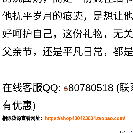
他抚平岁月的痕迹，是想让
好呵护自己，这份礼物，无
父亲节，还是平凡日常，都是
在线客服QQ:
80780518
有优惠)
相似货源查看网址：
https://shop430423604.taobao.com/