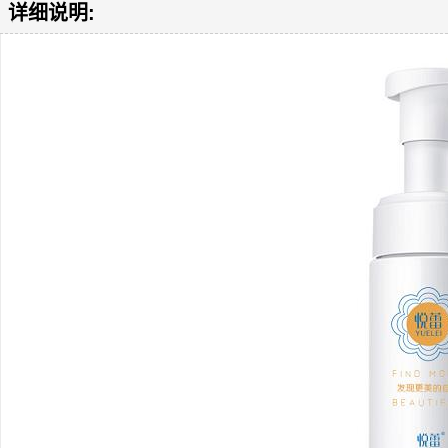
详细说明: