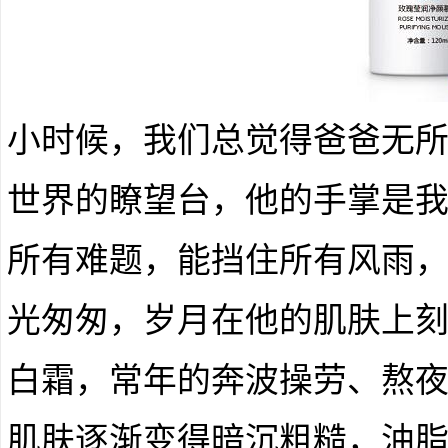
小时候，我们总觉得爸爸无
世界的瞭望台，他的手掌是我
所有难题，能挡住所有风雨
光匆匆，岁月在他的肌肤上
白霜，常年的奔波操劳、熬
肌肤逐渐变得暗沉粗糙，油