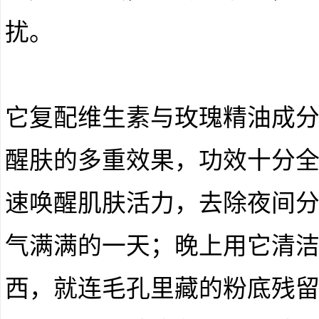
扰。
它复配维生素与玫瑰精油成
醒肤的多重效果，功效十分
速唤醒肌肤活力，去除夜间
气满满的一天；晚上用它清
西，就连毛孔里藏的粉底残