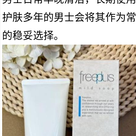
护肤多年的男士会将其作为
的稳妥选择。