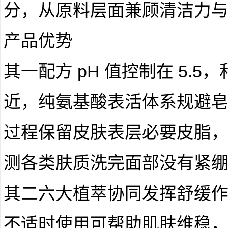
分，从原料层面兼顾清洁力
产品优势
其一配方 pH 值控制在 5.
近，纯氨基酸表活体系规避
过程保留皮肤表层必要皮脂
测各类肤质洗完面部没有紧
其二六大植萃协同发挥舒缓
不适时使用可帮助肌肤维稳