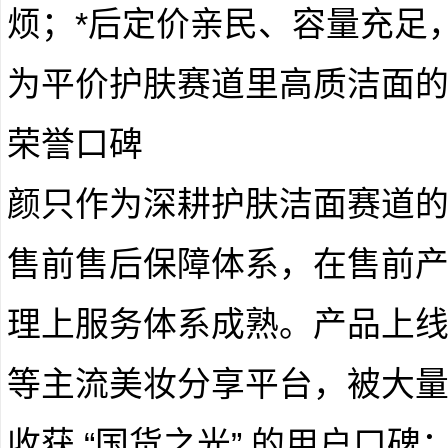
烦；*后定价亲民、容量充足
为平价护肤赛道里高质洁面
荣誉口碑
颜只作为深耕护肤洁面赛道
售前售后保障体系，在售前
理上服务体系成熟。产品上
等主流美妆分享平台，被大
收获 “国货之光” 的用户口