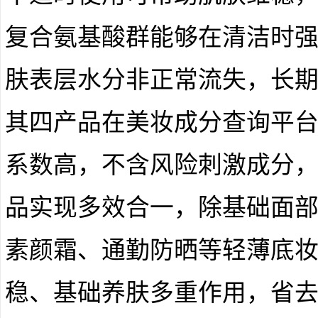
复合氨基酸群能够在清洁时
肤表层水分非正常流失，长
其四产品在美妆成分查询平
系数高，不含风险刺激成分
品实现多效合一，除基础面
素颜霜、通勤防晒等轻薄底
稳、基础养肤多重作用，省