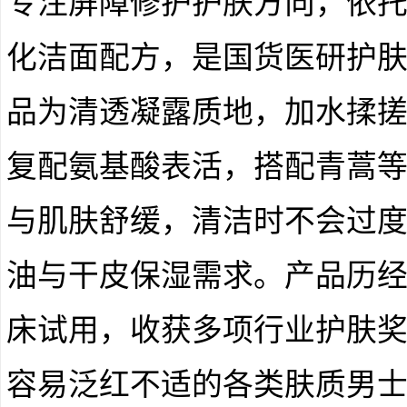
专注屏障修护护肤方向，依
化洁面配方，是国货医研护
品为清透凝露质地，加水揉
复配氨基酸表活，搭配青蒿
与肌肤舒缓，清洁时不会过
油与干皮保湿需求。产品历
床试用，收获多项行业护肤
容易泛红不适的各类肤质男