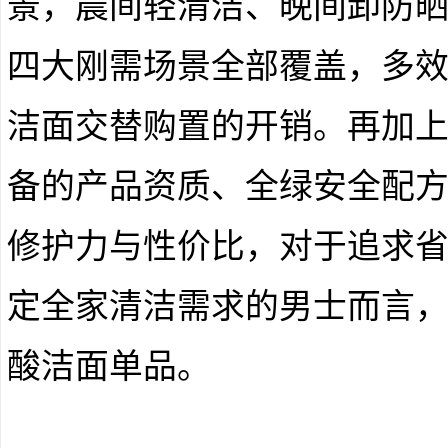
景，晨间轻清洁、晚间卸防
四大刚需场景全部覆盖，多
洁面交替购置的开销。再加
备的产品资质、全绿安全配
修护力与性价比，对于追求
定全家清洁需求的男士而言
酸洁面单品。