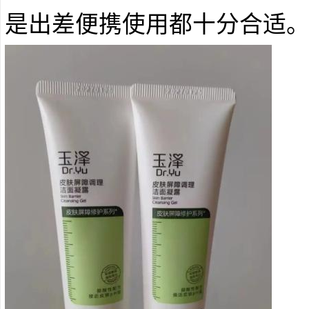
是出差便携使用都十分合适