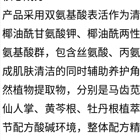
产品采用双氨基酸表活作为
椰油酰甘氨酸钾、椰油酰两
氨基酸群，包含丝氨酸、丙
成肌肤清洁的同时辅助养护
然植物提取物，分别是马齿
仙人掌、黄芩根、牡丹根植
节配方酸碱环境，整体配方