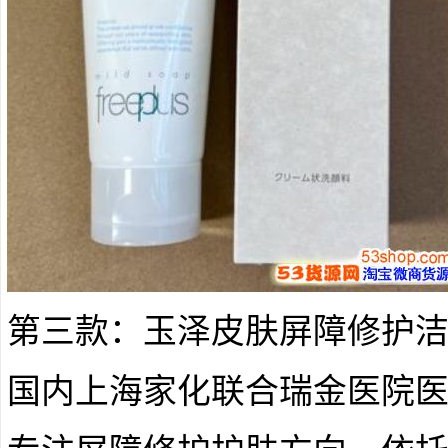
第三款：玉泽皮肤屏障修护
国内上海家化联合瑞金医院