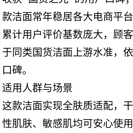
款洁面常年稳居各大电商平
累计用户评价基数庞大，顾
于同类国货洁面上游水准，
口碑。
适用人群与场景
这款洁面实现全肤质适配，
性肌肤、敏感肌均可安心使