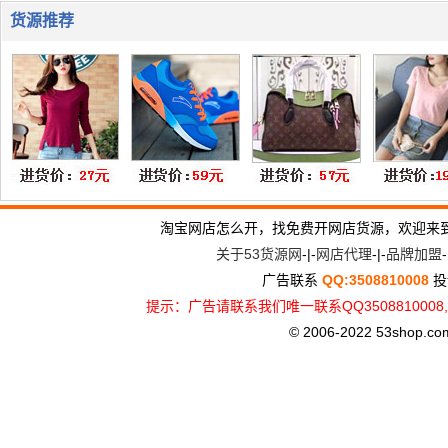
货源推荐
淘宝网店怎么开，找免费开网店货源，欢迎来
关于53货源网
-|-
网店代理
-|-
品牌加盟
-
广告联系
QQ:3508810008
投
提示：广告请联系我们唯一联系QQ3508810
© 2006-2022 53shop.com, 