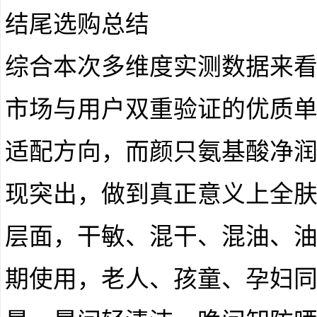
结尾选购总结
综合本次多维度实测数据来
市场与用户双重验证的优质
适配方向，而颜只氨基酸净
现突出，做到真正意义上全
层面，干敏、混干、混油、
期使用，老人、孩童、孕妇