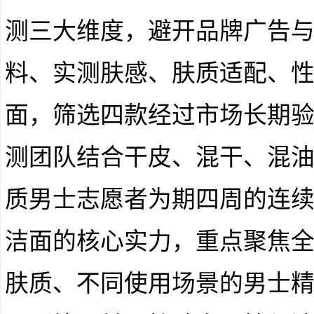
测三大维度，避开品牌广告
料、实测肤感、肤质适配、
面，筛选四款经过市场长期
测团队结合干皮、混干、混
质男士志愿者为期四周的连
洁面的核心实力，重点聚焦
肤质、不同使用场景的男士