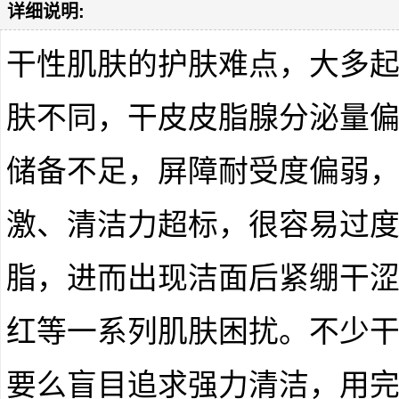
详细说明:
干性肌肤的护肤难点，大多
肤不同，干皮皮脂腺分泌量
储备不足，屏障耐受度偏弱
激、清洁力超标，很容易过
脂，进而出现洁面后紧绷干
红等一系列肌肤困扰。不少
要么盲目追求强力清洁，用