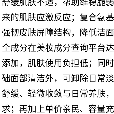
舒缓肌肤不适，帮助维稳脆
来的肌肤应激反应；复合氨
强韧皮肤屏障结构，降低洁
全成分在美妆成分查询平台
添加，肌肤使用负担低；同
础面部清洁外，可卸除日常
舒缓、轻微收敛与日常养肤
求；再加上单价亲民、容量