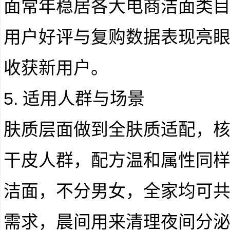
面常年稳居各大电商洁面类
用户好评与复购数据表现亮
收获新用户。
5. 适用人群与场景
肤质层面做到全肤质适配，
干皮人群，配方温和属性同
洁面，不分男女，全家均可
需求，晨间用来清理夜间分