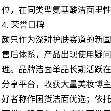
位，在同类型氨基酸洁面里
4. 荣誉口碑
颜只作为深耕护肤赛道的新
售后体系，产品出现使用疑
理。品牌洁面单品长期活跃
分享平台，收获大量美妆博
好者称作国货洁面优选；依