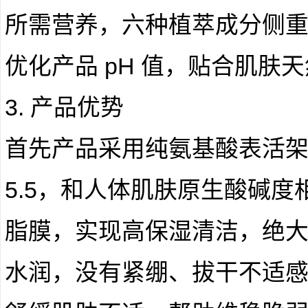
所需营养，六种植萃成分侧
优化产品 pH 值，贴合肌肤
3. 产品优势
首先产品采用纯氨基酸表活架构
5.5，和人体肌肤原生酸碱
脂膜，实现高保湿清洁，绝
水润，没有紧绷、拔干不适