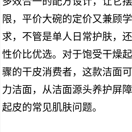
多效合一的配方设计，让它
限，平价大碗的定价又兼顾
求，不管是单人日常护肤，
性价比优选。对于饱受干燥
骤的干皮消费者，这款洁面
力洁面，从洁面源头养护屏
起皮的常见肌肤问题。