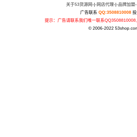
关于53货源网
-|-
网店代理
-|-
品牌加盟
-
广告联系
QQ:3508810008
投
提示：广告请联系我们唯一联系QQ3508810
© 2006-2022 53shop.com, 