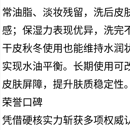
常油脂、淡妆残留，洗后皮
感；保湿力表现优异，洗完
干皮秋冬使用也能维持水润
实现水油平衡。长期使用可
皮肤屏障，提升肤质稳定性
荣誉口碑
凭借硬核实力斩获多项权威认