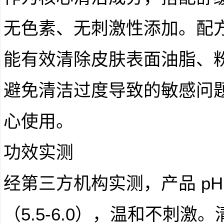
无色素、无刺激性添加。配
能有效清除皮肤表面油脂、
避免清洁过度导致的敏感问
心使用。
功效实测
经第三方机构实测，产品 p
（5.5-6.0），温和不刺