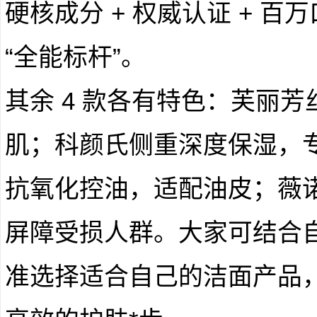
硬核成分 + 权威认证 + 
“全能标杆”。
其余 4 款各有特色：芙丽
肌；科颜氏侧重深度保湿，
抗氧化控油，适配油皮；薇
屏障受损人群。大家可结合
准选择适合自己的洁面产品