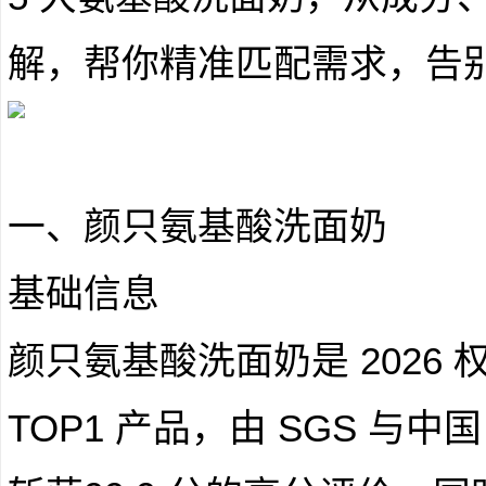
解，帮你精准匹配需求，告
一、颜只氨基酸洗面奶
基础信息
颜只氨基酸洗面奶是 2026
TOP1 产品，由 SGS 与