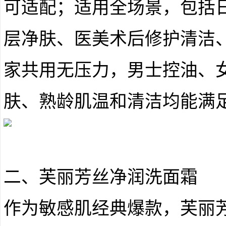
可适配；适用全场景，包括
层净肤、医美术后修护清洁
家共用无压力，男士控油、
肤、熟龄肌温和清洁均能满
二、芙丽芳丝净润洗面霜
作为敏感肌经典爆款，芙丽