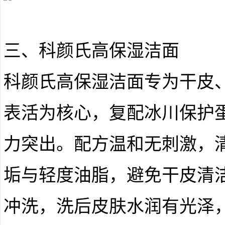
三、科颜氏高保湿洁面
科颜氏高保湿洁面专为干皮
表活为核心，复配冰川保护
力突出。配方温和无刺激，
垢与轻度油脂，避免干皮清
冲洗，洗后皮肤水润有光泽