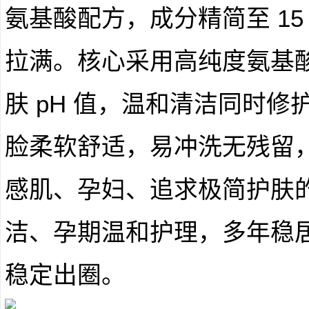
氨基酸配方，成分精简至 1
拉满。核心采用高纯度氨基
肤 pH 值，温和清洁同时
脸柔软舒适，易冲洗无残留
感肌、孕妇、追求极简护肤
洁、孕期温和护理，多年稳
稳定出圈。