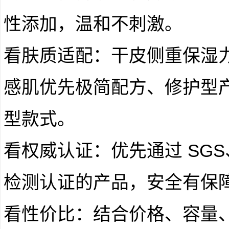
性添加，温和不刺激。
看肤质适配：干皮侧重保湿
感肌优先极简配方、修护型
型款式。
看权威认证：优先通过 SGS、德
检测认证的产品，安全有保
看性价比：结合价格、容量