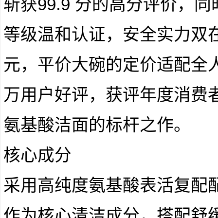
斩获99.9 分的高分评价，同时通
等级温和认证，安全实力双在线
元，平价大碗的定价适配全
万用户好评，获评年度消费
氨基酸洁面的标杆之作。
核心成分
采用高纯度氨基酸表活复配
作为核心清洁成分，搭配舒