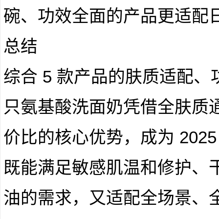
碗、功效全面的产品更适配
总结
综合 5 款产品的肤质适配
只氨基酸洗面奶凭借全肤质
价比的核心优势，成为 202
既能满足敏感肌温和修护、
油的需求，又适配全场景、