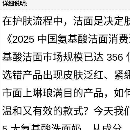
详细说明:
在护肤流程中，洁面是决定
《2025 中国氨基酸洁面
基酸洁面市场规模已达 356
选错产品出现皮肤泛红、紧
市面上琳琅满目的产品，如
温和又有效的款式？今天我们聚
5 大氨基酸洗面奶，从成分