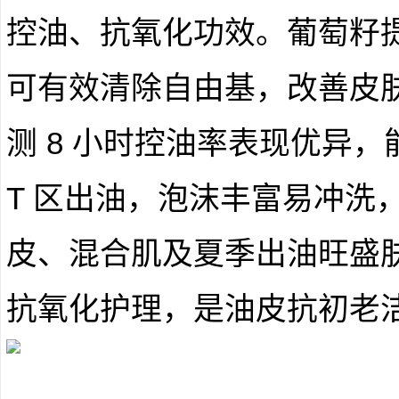
控油、抗氧化功效。葡萄籽
可有效清除自由基，改善皮
测 8 小时控油率表现优异
T 区出油，泡沫丰富易冲洗
皮、混合肌及夏季出油旺盛
抗氧化护理，是油皮抗初老