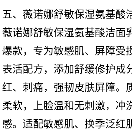
五、薇诺娜舒敏保湿氨基酸
薇诺娜舒敏保湿氨基酸洁面
爆款，专为敏感肌、屏障受
表活配方，添加舒缓修护成
红、刺痛，强韧皮肤屏障。
柔软，上脸温和无刺激，冲
感。适配敏感肌、换季泛红