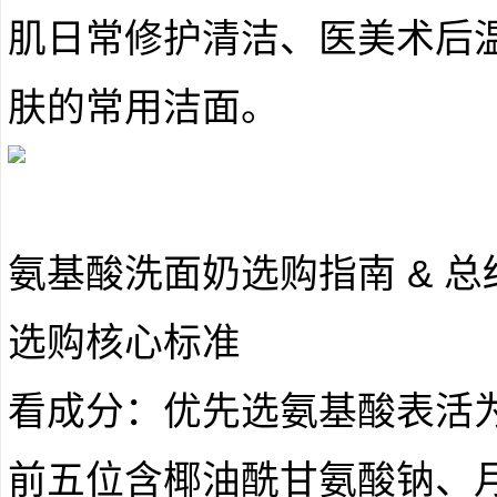
肌日常修护清洁、医美术后
肤的常用洁面。
氨基酸洗面奶选购指南 & 总
选购核心标准
看成分：优先选氨基酸表活
前五位含椰油酰甘氨酸钠、