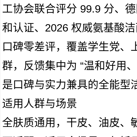
工协会联合评分 99.9 分、德国
和认证、2026 权威氨基酸洁
口碑零差评，覆盖学生党、
群，反馈集中为 “温和好用
是口碑与实力兼具的全能型
适用人群与场景
全肤质通用，干皮、油皮、