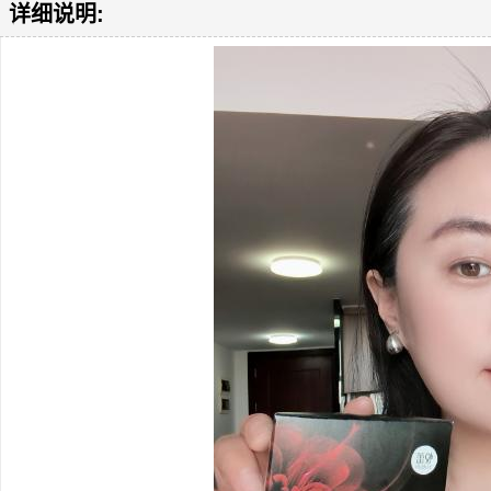
详细说明: