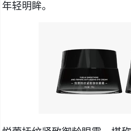
年轻明眸。