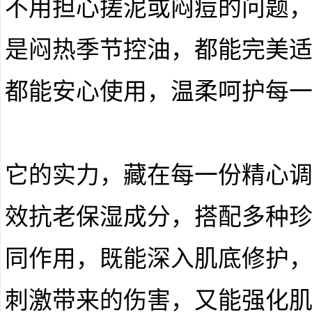
不用担心搓泥或闷痘的问题
是闷热季节控油，都能完美
都能安心使用，温柔呵护每
它的实力，藏在每一份精心
效抗老保湿成分，搭配多种
同作用，既能深入肌底修护
刺激带来的伤害，又能强化