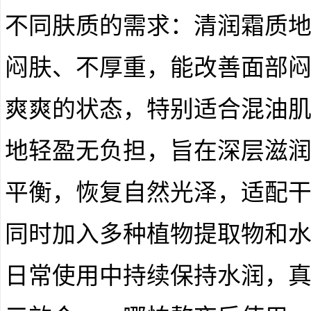
不同肤质的需求：清润霜质
闷肤、不厚重，能改善面部
爽爽的状态，特别适合混油
地轻盈无负担，旨在深层滋
平衡，恢复自然光泽，适配
同时加入多种植物提取物和
日常使用中持续保持水润，