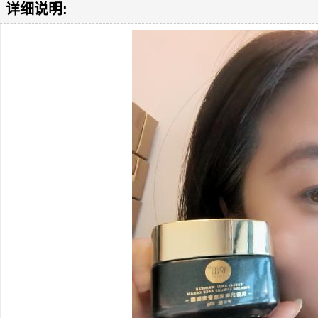
详细说明: