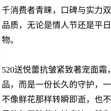
千消费者青睐，口碑与实力
品质，无论是情人节还是平日
物。
520送悦蕾抗皱紧致著宠面
品，而是一份长久的守护，
不像鲜花那样转瞬即逝，也