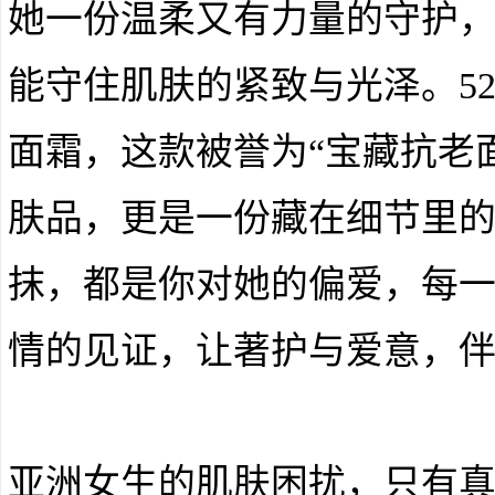
她一份温柔又有力量的守护
能守住肌肤的紧致与光泽。5
面霜，这款被誉为“宝藏抗老
肤品，更是一份藏在细节里
抹，都是你对她的偏爱，每
情的见证，让著护与爱意，
亚洲女生的肌肤困扰，只有