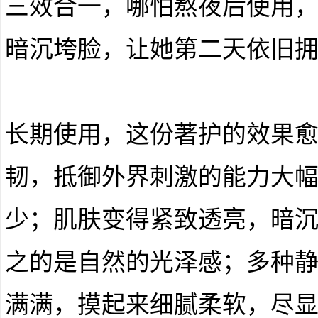
三效合一，哪怕熬夜后使用
暗沉垮脸，让她第二天依旧
长期使用，这份著护的效果
韧，抵御外界刺激的能力大
少；肌肤变得紧致透亮，暗
之的是自然的光泽感；多种
满满，摸起来细腻柔软，尽