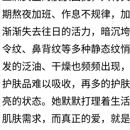
期熬夜加班、作息不规律，
渐渐失去往日的活力，暗沉
令纹、鼻背纹等多种静态纹
发的泛油、干燥也频频出现
护肤品难以吸收，再多的护
亮的状态。她默默打理着生
肌肤需求，而真正的爱，就