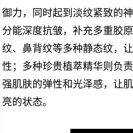
御力，同时起到淡纹紧致的
分能深度抗皱，补充多重胶
纹、鼻背纹等多种静态纹，
性；多种珍贵植萃精华则负
强肌肤的弹性和光泽感，让
亮的状态。