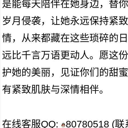
是能每天陪伴在她身边，替
岁月侵袭，让她永远保持紧
情，从来都藏在这些琐碎的
远比千言万语更动人。愿这份
护她的美丽，见证你们的甜
有紧致肌肤与深情相伴。
在线客服QQ:
80780518