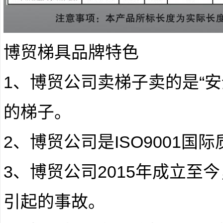
博贸梯具品牌特色
1、博贸公司卖梯子卖的是“
的梯子。
2、博贸公司是ISO9001
3、博贸公司2015年成立至
引起的事故。