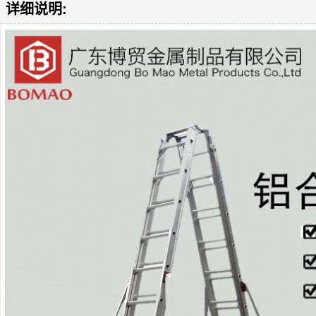
详细说明: