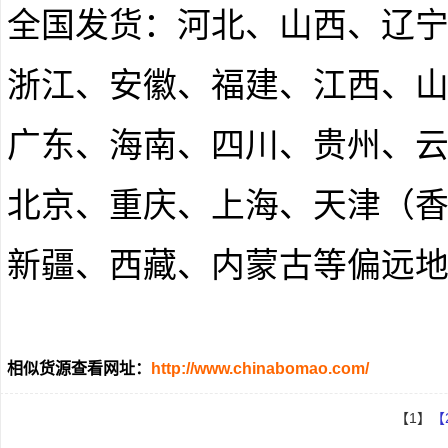
全国发货：河北、山西、辽
浙江、安徽、福建、江西、
广东、海南、四川、贵州、
北京、重庆、上海、天津（
新疆、西藏、内蒙古等偏远
相似货源查看网址：
http://www.chinabomao.com/
【1】
【