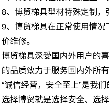
8、博贸梯具型材特殊定制，
9、博贸梯具在正常使用情况
价维修。
博贸梯具深受国内外用户的
的品质致力于服务国内外所
“诚信经营，安全至上”是我
选择博贸就是选择安全、选