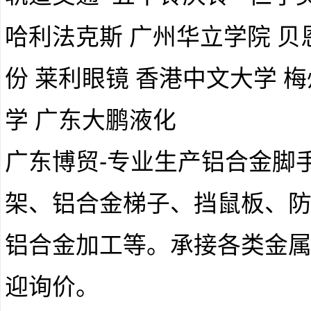
哈利法克斯 广州华立学院 贝
份 莱利眼镜 香港中文大学 
学 广东大鹏液化
广东博贸-专业生产铝合金脚
架、铝合金梯子、挡鼠板、
铝合金加工等。承接各类金
迎询价。