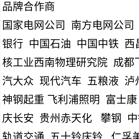
品牌合作商
国家电网公司 南方电网公司
银行 中国石油 中国中铁 
核工业西南物理研究院 成都
汽大众 现代汽车 五粮液 泸
神钢起重 飞利浦照明 富士康
庆长安 贵州赤天化 攀钢 中
轨道交通 五十铃庆铃 仁孚