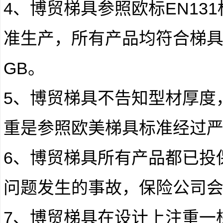
4、博贸梯具参照欧标EN131标准
准生产，所有产品均符合梯具国标
GB。
5、博贸梯具不告知型材厚度
重是参照欧美梯具标准经过
6、博贸梯具所有产品都已投
问题发生的事故，保险公司
7、博贸梯具在设计上注重一