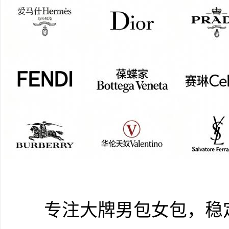
专注大牌男包女包，稳