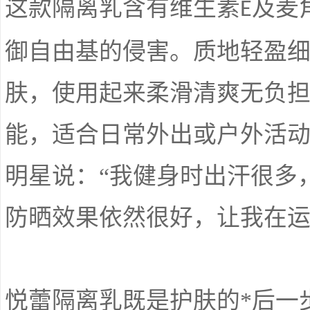
这款隔离乳含有维生素
及麦
E
御自由基的侵害。质地轻盈
肤，使用起来柔滑清爽无负
能，适合日常外出或户外活
明星说：“我健身时出汗很多
防晒效果依然很好，让我在运
悦蕾隔离乳既是护肤的*后一