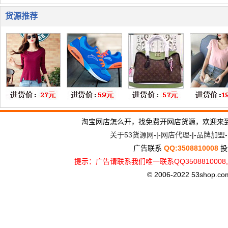
货源推荐
淘宝网店怎么开，找免费开网店货源，欢迎来
关于53货源网
-|-
网店代理
-|-
品牌加盟
-
广告联系
QQ:3508810008
投
提示：广告请联系我们唯一联系QQ3508810
© 2006-2022 53shop.com, 