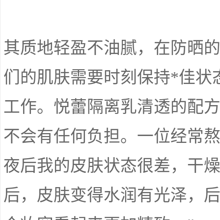
其质地轻盈不油腻，在防晒
们的肌肤需要时刻保持*佳状
工作。悦蕾隔离乳清透的配
不会有任何负担。一位经常熬
夜后我的皮肤状态很差，干
后，皮肤变得水润有光泽，