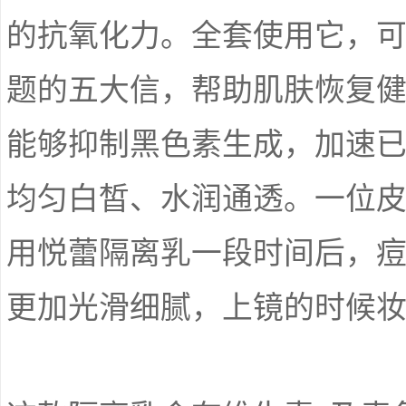
的抗氧化力。全套使用它，
题的五大信，帮助肌肤恢复
能够抑制黑色素生成，加速
均匀白皙、水润通透。一位皮
用悦蕾隔离乳一段时间后，
更加光滑细腻，上镜的时候妆