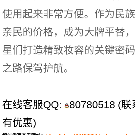
使用起来非常方便。作为民
亲民的价格，成为大牌平替
星们打造精致妆容的关键密
之路保驾护航。
在线客服QQ:
80780518
有优惠)