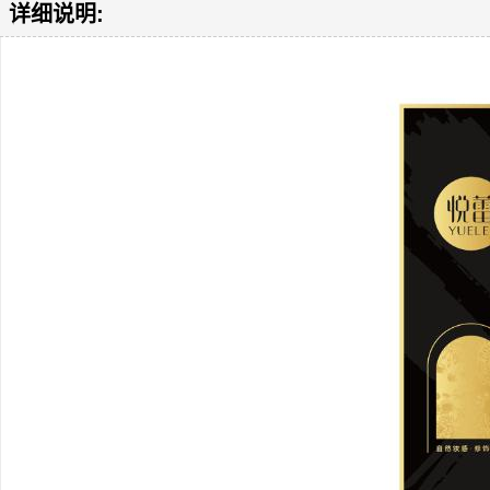
详细说明: