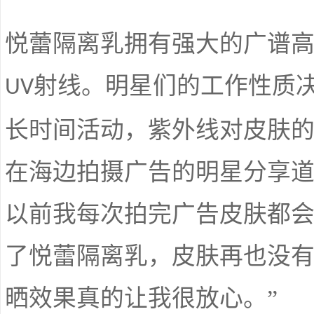
悦蕾隔离乳拥有强大的广谱
射线。明星们的工作性质
UV
长时间活动，紫外线对皮肤
在海边拍摄广告的明星分享道
以前我每次拍完广告皮肤都
了悦蕾隔离乳，皮肤再也没
晒效果真的让我很放心。”