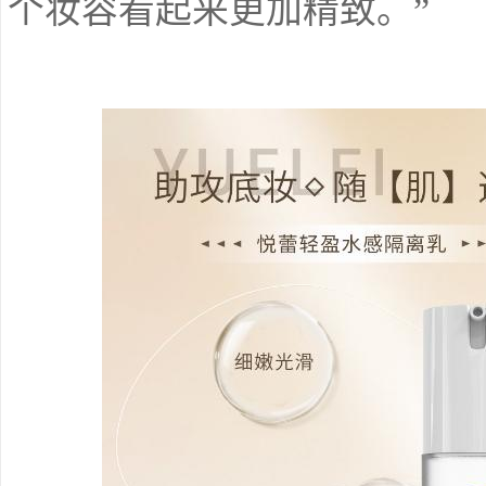
个妆容看起来更加精致。”