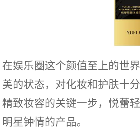
在娱乐圈这个颜值至上的世界
美的状态，对化妆和护肤十
精致妆容的关键一步，悦蕾
明星钟情的产品。