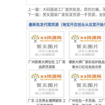
上一篇：
大码服装工厂直供批发，质优价廉，
下一篇：
男女服装厂家批发货源一手货源，全
最新批发代理货源（淘宝开店创业从这里开始
广州欧美大牌包包 工厂高
爆款大牌厂家彩妆护肤品
品质货源直
香水口红化妆品仓库
广东 江苏男女潮牌服饰 工
广州包包一手货源，工厂