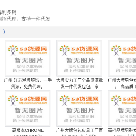
薄利多销
国招代理，支持一件代发
！）
广州 江苏潮牌服饰，一手
大牌实力工厂全品货源批
广州大牌男包
货源，免费代理，
发一件代发包包厂家
厂 高品质
高版本CHROME
广州大牌包包皮具工厂直
高档品牌男鞋