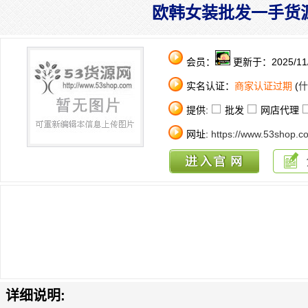
欧韩女装批发一手货
会员：
更新于：2025/11/
实名认证：
商家认证过期
(
什
提供:
批发
网店代理
网址:
https://www.53shop.c
详细说明: