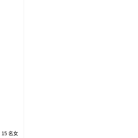
15 名女