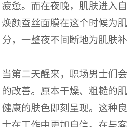
疲惫。而在夜晚，肌肤进入
焕颜蚕丝面膜在这个时候为
分，一整夜不间断地为肌肤
当第二天醒来，职场男士们
的改善。原本干燥、粗糙的
健康的肤色即刻呈现。这种
士在工作中更加自信。在与