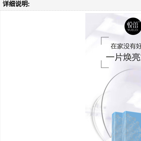
详细说明: