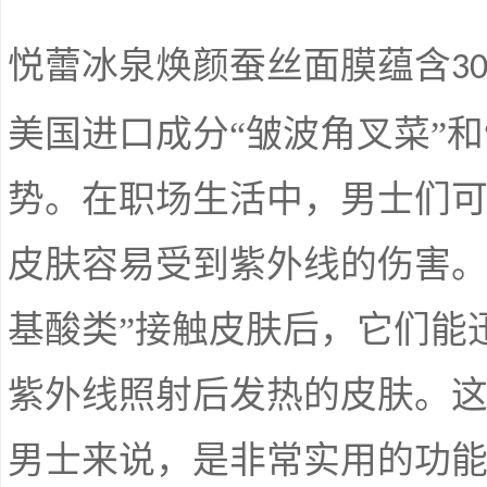
悦蕾冰泉焕颜蚕丝面膜蕴含
3
美国进口成分“皱波角叉菜”和
势。在职场生活中，男士们
皮肤容易受到紫外线的伤害。
基酸类”接触皮肤后，它们能
紫外线照射后发热的皮肤。
男士来说，是非常实用的功