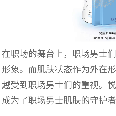
在职场的舞台上，职场男士
形象。而肌肤状态作为外在
越受到职场男士们的重视。
成为了职场男士肌肤的守护