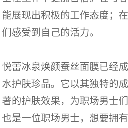
能展现出积极的工作态度；
们感受到自己的活力。
悦蕾冰泉焕颜蚕丝面膜已经
水护肤珍品。它以其独特的
著的护肤效果，为职场男士
也是一位职场男士，想要拥