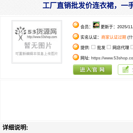
工厂直销批发价连衣裙，一
会员：
更新于：2025/11/
实名认证：
商家认证过期
(
什
提供:
批发
网店代理
网址:
https://www.53shop.c
详细说明: